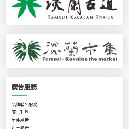
廣告服務
品牌聯名服務
廣告刊登
房仲廣告
汽車廣告