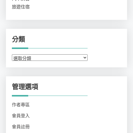
旅遊住宿
分類
分
類
管理選項
作者專區
會員登入
會員註冊