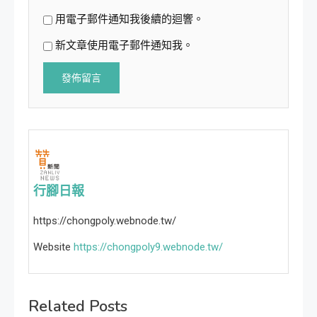
用電子郵件通知我後續的迴響。
新文章使用電子郵件通知我。
行腳日報
https://chongpoly.webnode.tw/
Website
https://chongpoly9.webnode.tw/
Related Posts