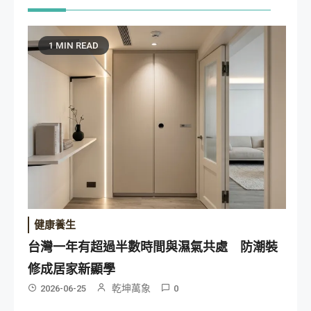
1 MIN READ
健康養生
台灣一年有超過半數時間與濕氣共處 防潮裝
修成居家新顯學
乾坤萬象
2026-06-25
0