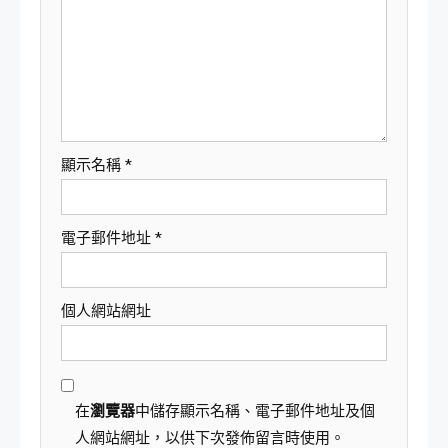
顯示名稱
*
電子郵件地址
*
個人網站網址
在
瀏覽器
中儲存顯示名稱、電子郵件地址及個
人網站網址，以供下次發佈留言時使用。