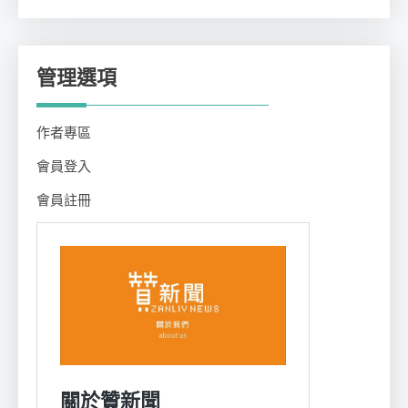
類
管理選項
作者專區
會員登入
會員註冊