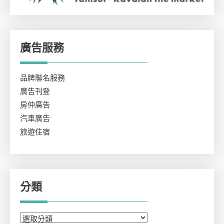
廣告服務
品牌聯名服務
廣告刊登
房仲廣告
汽車廣告
旅遊住宿
分類
分