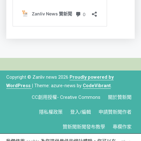
Copyright © Zanliv news 2026
Proudly powered by
WordPress
|
Theme: azure-news by
CodeVibrant
.
CC創用授權- Creative Commons
關於贊新聞
隱私權政策
登入/編輯
申請贊新聞作者
贊新聞新聞發布教學
專欄作家