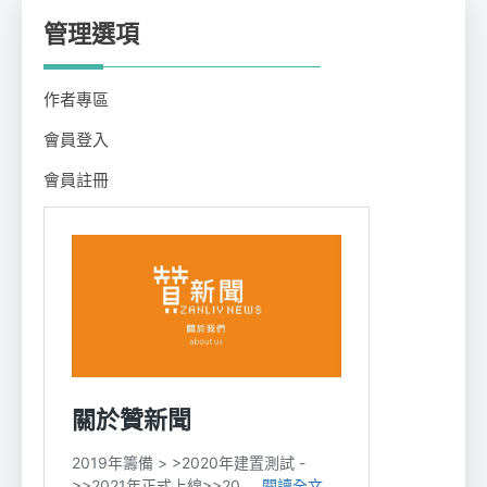
管理選項
作者專區
會員登入
會員註冊