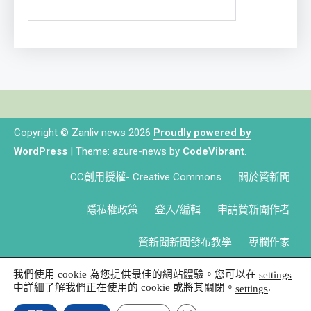
Copyright © Zanliv news 2026
Proudly powered by
WordPress
|
Theme: azure-news by
CodeVibrant
.
CC創用授權- Creative Commons
關於贊新聞
隱私權政策
登入/編輯
申請贊新聞作者
贊新聞新聞發布教學
專欄作家
我們使用 cookie 為您提供最佳的網站體驗。您可以在
settings
中詳細了解我們正在使用的 cookie 或將其關閉。
.
settings