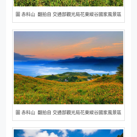
圖 赤科山 翻拍自 交通部觀光局花東縱谷國家風景區
圖 赤科山 翻拍自 交通部觀光局花東縱谷國家風景區