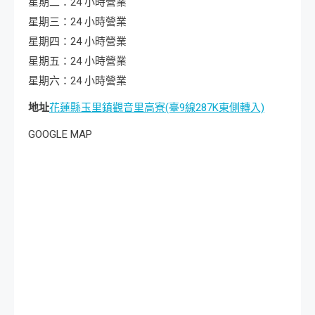
星期二：24 小時營業
星期三：24 小時營業
星期四：24 小時營業
星期五：24 小時營業
星期六：24 小時營業
地址
花蓮縣玉里鎮觀音里高寮(臺9線287K東側轉入)
GOOGLE MAP