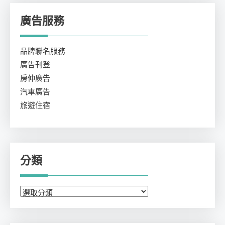
廣告服務
品牌聯名服務
廣告刊登
房仲廣告
汽車廣告
旅遊住宿
分類
分
類