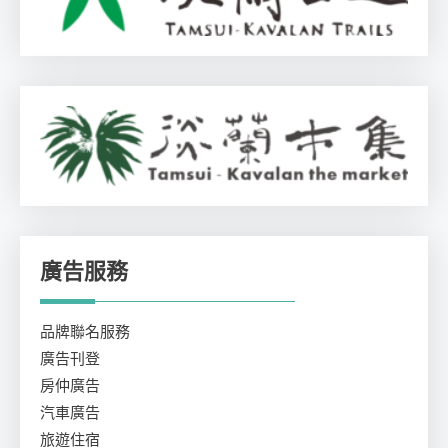
廣告服務
品牌聯名服務
廣告刊登
房仲廣告
汽車廣告
旅遊住宿