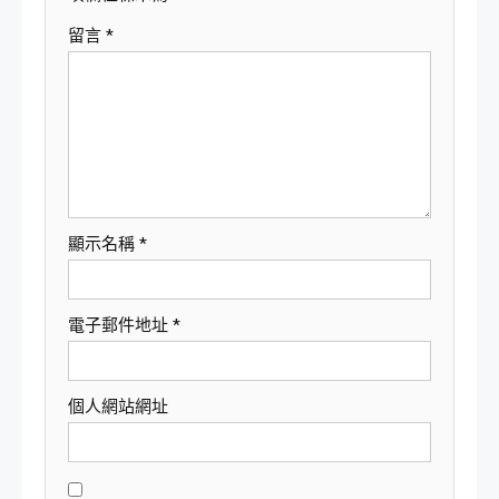
留言
*
顯示名稱
*
電子郵件地址
*
個人網站網址