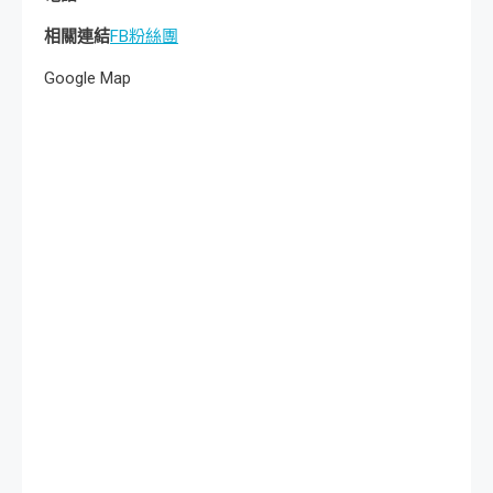
相關連結
FB粉絲團
Google Map