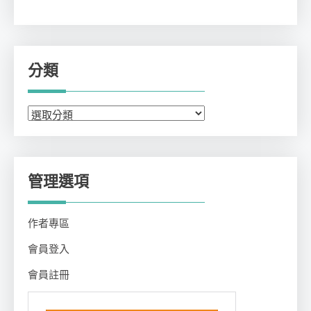
分類
分
類
管理選項
作者專區
會員登入
會員註冊