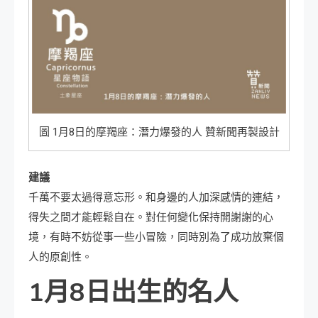
圖 1月8日的摩羯座：潛力爆發的人 贊新聞再製設計
建議
千萬不要太過得意忘形。和身邊的人加深感情的連結，
得失之間才能輕鬆自在。對任何變化保持開謝謝的心
境，有時不妨從事一些小冒險，同時別為了成功放棄個
人的原創性。
1月8日出生的名人