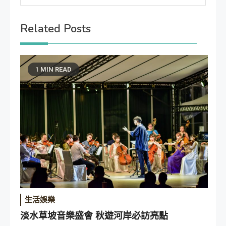
Related Posts
1 MIN READ
生活娛樂
淡水草坡音樂盛會 秋遊河岸必訪亮點