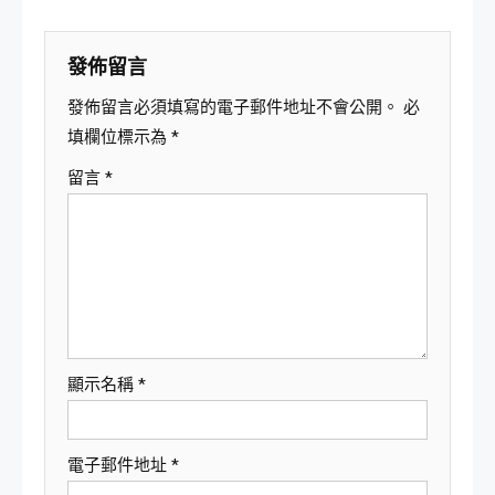
覽
發佈留言
發佈留言必須填寫的電子郵件地址不會公開。
必
填欄位標示為
*
留言
*
顯示名稱
*
電子郵件地址
*