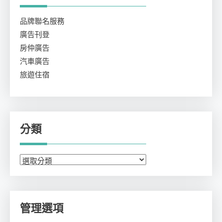
品牌聯名服務
廣告刊登
房仲廣告
汽車廣告
旅遊住宿
分類
分
類
管理選項