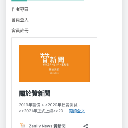
作者專區
會員登入
會員註冊