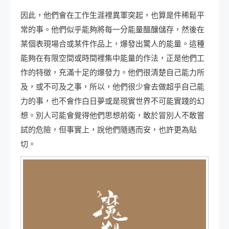
因此，他們會在工作生涯裡異軍突起，也算是件稀鬆平
常的事。他們似乎能夠將每一分能量醞釀儲存，然後在
某個表現場合或某件作品上，爆發出驚人的能量。這種
能夠在有限空間或時間裡集中能量的作法，正是他們工
作的特徵，充滿十足的爆發力。他們很清楚自己能力所
及，或不可及之事，所以，他們很少會去做超乎自己能
力的事，也不會作白日夢或是現實世界不可能實踐的幻
想。別人可能會覺得他們思想前衛，敢於冒別人不敢嘗
試的危險，但事實上，說他們隨遇而安，也許更為貼
切。