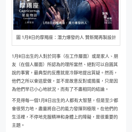
圖 1月8日的摩羯座：潛力爆發的人 贊新聞再製設計
1月8日出生的人對於同事（在工作層面）或是家人、朋
友（在個人層面）所認為的理所當然、絕對可以自圓其
說的事實，最典型的反應就是冷靜地提出質疑。然而，
他們之所以會這麼做，並不是故意反對或搗蛋，只是因
為他們早已小心地狀況，而有了不盡相同的結論。
不見得每一個1月8日出生的人都有大智慧，但是至少都
會很努力地，盡量將自己的能力發揮到極限。在他們的
生活裡，不停地克服精神和身體上的障礙，是很重要的
主題。