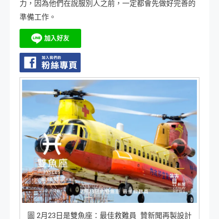
力，因為他們在說服別人之前，一定都會先做好完善的
準備工作。
圖 2月23日是雙魚座：最佳救難員 贊新聞再製設計