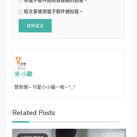
用電子郵件通知我後續的迴響。
新文章使用電子郵件通知我。
米 小歐
贊新聞~ 可愛小小編一枚~ ^_^
Related Posts