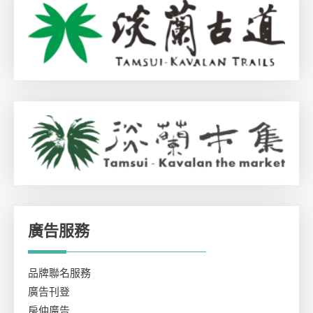
廣告服務
品牌聯名服務
廣告刊登
房仲廣告