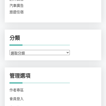
汽車廣告
旅遊住宿
分類
分
類
管理選項
作者專區
會員登入