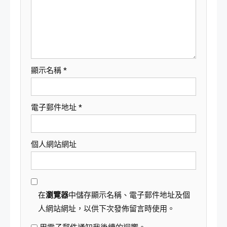
顯示名稱
*
電子郵件地址
*
個人網站網址
在
瀏覽器
中儲存顯示名稱、電子郵件地址及個
人網站網址，以供下次發佈留言時使用。