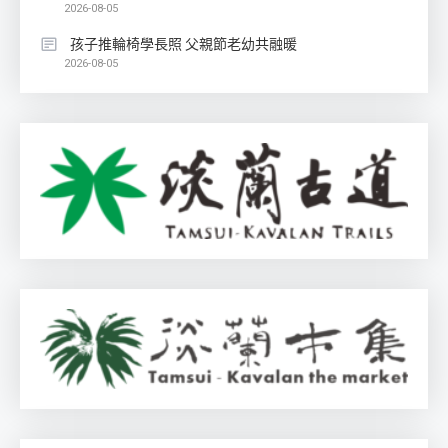
2026-08-05
孩子推輪椅學長照 父親節老幼共融暖
2026-08-05