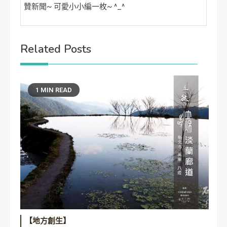
贊新聞~ 可愛小小編一枚~ ^_^
Related Posts
1 MIN READ
【地方創生】