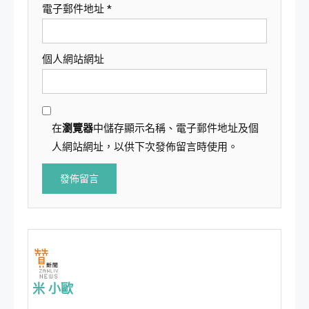
電子郵件地址
*
個人網站網址
在
瀏覽器
中儲存顯示名稱、電子郵件地址及個
人網站網址，以供下次發佈留言時使用。
米 小歐