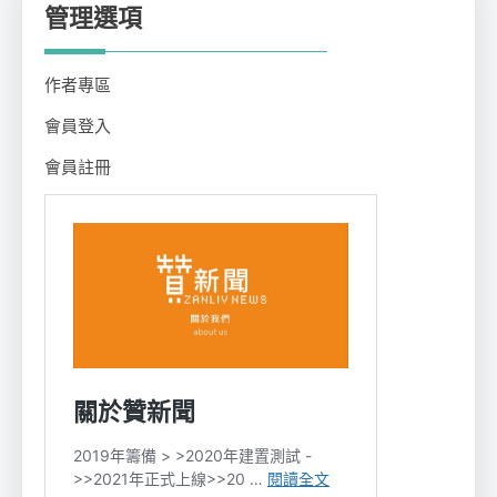
管理選項
作者專區
會員登入
會員註冊