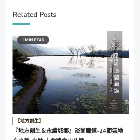
Related Posts
1 MIN READ
【地方創生】
『地方創生＆永續城鄉』淡蘭廊道-24節氣地