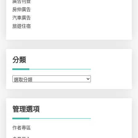
廣告刊登
房仲廣告
汽車廣告
旅遊住宿
分類
分
類
管理選項
作者專區