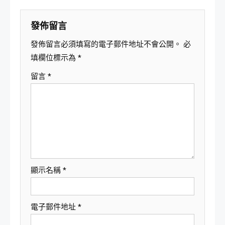
覽
發佈留言
發佈留言必須填寫的電子郵件地址不會公開。
必
填欄位標示為
*
留言
*
顯示名稱
*
電子郵件地址
*