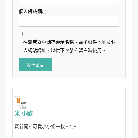
個人網站網址
在
瀏覽器
中儲存顯示名稱、電子郵件地址及個
人網站網址，以供下次發佈留言時使用。
米 小歐
贊新聞~ 可愛小小編一枚~ ^_^