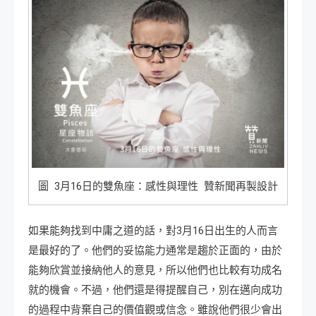
圖 3月16日的雙魚座：感性與理性 贊新聞再製設計
如果能夠找到中庸之道的話，對3月16日出生的人而言
是最好的了。他們的妥協能力通常是趨於正面的，由於
能夠欣賞並接納他人的意見，所以他們也比較有功成名
就的機會。不過，他們還是得提醒自己，別在邁向成功
的過程中背棄自己的價值觀或信念。雖說他們很少會出