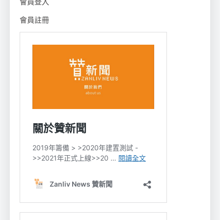
會員登入
會員註冊