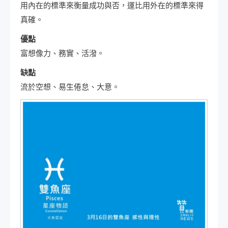
用內在的標準來衡量成功與否，運比用外在的標準來得
真確。
優點
富想像力、務實、活潑。
缺點
流於空想、易生倦怠、大意。