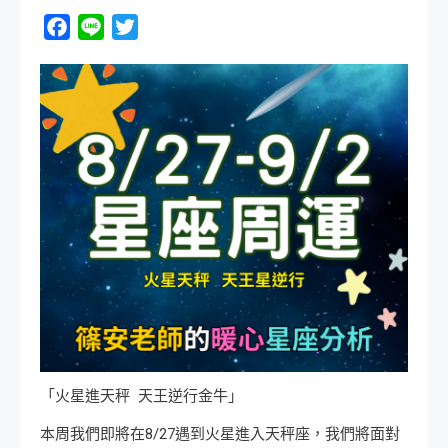
Facebook
Line
Twitter
「火星進天秤 天王逆行金牛」
本周我們即將在8/27遇到火星進入天秤座，我們將面對