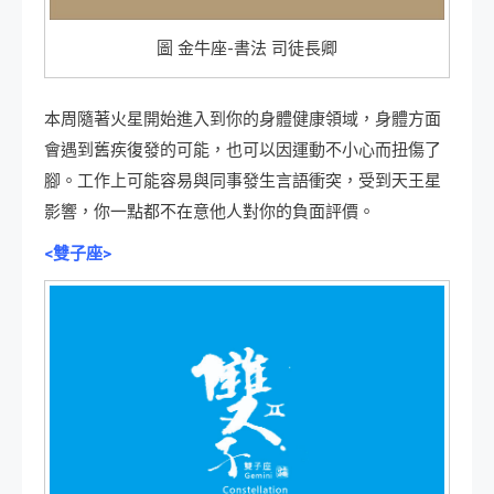
圖 金牛座-書法 司徒長卿
本周隨著火星開始進入到你的身體健康領域，身體方面
會遇到舊疾復發的可能，也可以因運動不小心而扭傷了
腳。工作上可能容易與同事發生言語衝突，受到天王星
影響，你一點都不在意他人對你的負面評價。
<雙子座>