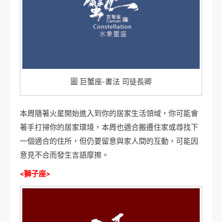
圖 巨蟹座-書法 司徒長卿
本周隨著火星開始進入到你的居家生活領域，你可能會
著手打掃你的居家環境，本周也適合搬遷住家或尋找下
一個適合的住所，但仍要留意與家人間的互動，可能因
意見不合而發生言語摩擦。
<獅子座>