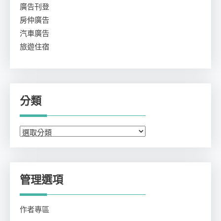
廣告刊登
房仲廣告
汽車廣告
旅遊住宿
分類
分
類
管理選項
作者專區