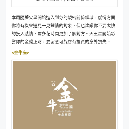
本周隨著火星開始進入到你的親密關係領域，感情方面
你將有機會遇見一見鍾情的對象，但也建議你不要太快
的投入感情，需多花時間更加了解對方。天王星開始影
響你的金錢正財，要留意可能會有投資的意外損失。
<金牛座>