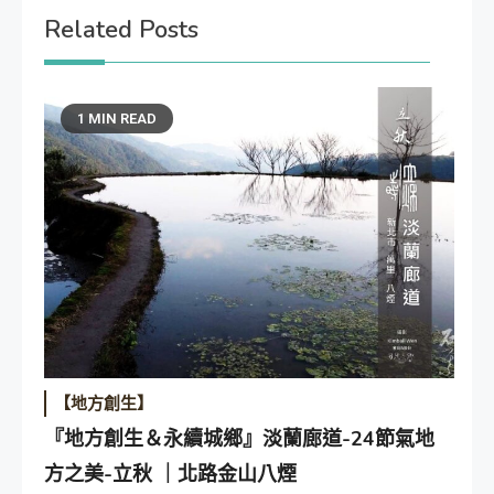
Related Posts
1 MIN READ
【地方創生】
『地方創生＆永續城鄉』淡蘭廊道-24節氣地
方之美-立秋 ｜北路金山八煙