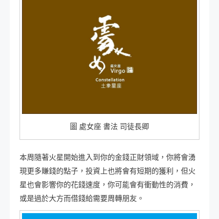
圖 處女座 書法 司徒長卿
本周隨著火星開始進入到你的金錢正財領域，你將會湧
現更多賺錢的點子，投資上也將會有短期的獲利，但火
星也會影響你的花錢速度，你可能會有衝動性的消費，
或是過於大方而借錢給需要周轉朋友。