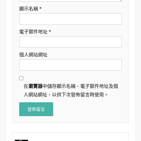
顯示名稱
*
電子郵件地址
*
個人網站網址
在
瀏覽器
中儲存顯示名稱、電子郵件地址及個
人網站網址，以供下次發佈留言時使用。