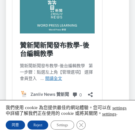
我們使用 cookie 為您提供最佳的網站體驗。您可以在
settings
中詳細了解我們正在使用的 cookie 或將其關閉。
.
settings
Close GDPR Cookie Banner
同意
Reject
Settings