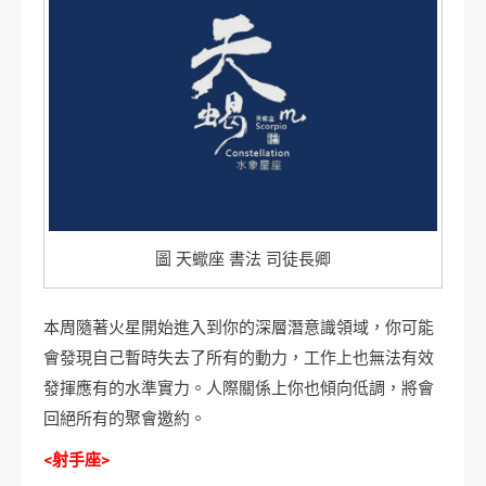
圖 天蠍座 書法 司徒長卿
本周隨著火星開始進入到你的深層潛意識領域，你可能
會發現自己暫時失去了所有的動力，工作上也無法有效
發揮應有的水準實力。人際關係上你也傾向低調，將會
回絕所有的聚會邀約。
<射手座>