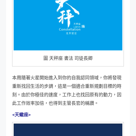
圖 天秤座 書法 司徒長卿
本周隨著火星開始進入到你的自我認同領域，你將發現
重新找回生活的步調，這是一個適合重新規劃目標的時
刻。由於你極佳的速度，工作上也找回原有的動力，因
此工作效率加倍，也得到主管長官的稱讚。
<天蠍座>