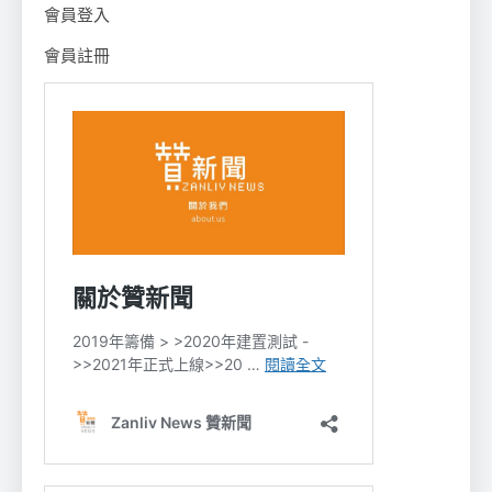
會員登入
會員註冊