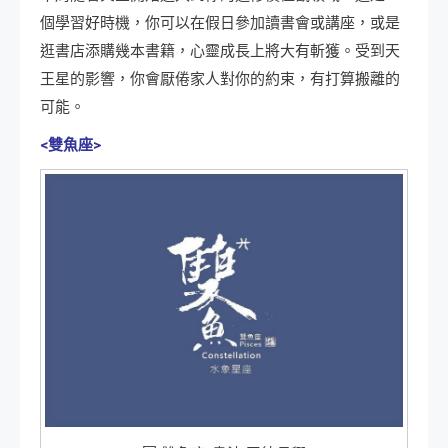
個學習好時機，你可以在假日參加讀書會或講座，或是
逛書店添購幾本書籍，心靈成長上將大有斬獲。受到天
王星的影響，你會厭倦家人對你的約束，有打算搬離的
可能。
<雙魚座>