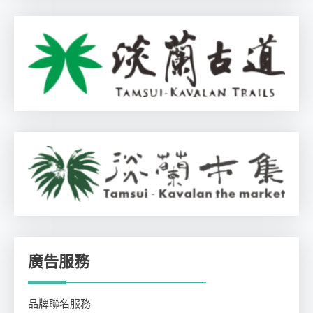
廣告服務
品牌聯名服務