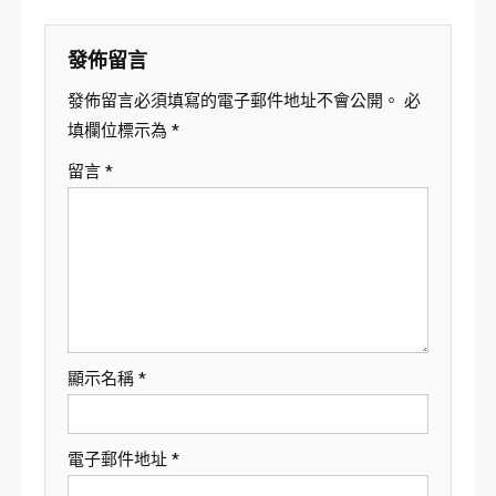
覽
發佈留言
發佈留言必須填寫的電子郵件地址不會公開。
必
填欄位標示為
*
留言
*
顯示名稱
*
電子郵件地址
*