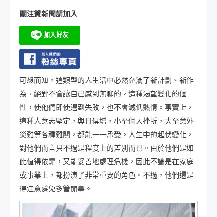
關注贊新聞請加入
可想而知，這類型的人生活中必然充滿了新計劃、新作
為，絕對不會讓自己感到無聊的。這種渴望變化的個
性，使他們即使遇到失敗，也不會減低熱情。事實上，
這種人意志堅定，與日俱增，小至個人挫折，大至意外
災難等各種難關，都能一一承受。人生中的起伏變化，
對他們而言只不過是程度上的差別而已。由於他們是如
此值得依靠，又能妥善地處理危機，因此不論是在家庭
或事業上，都扮演了非常重要的角色。不過，他們還是
得注意避免多管閒事。