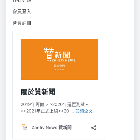
作者專區
會員登入
會員註冊