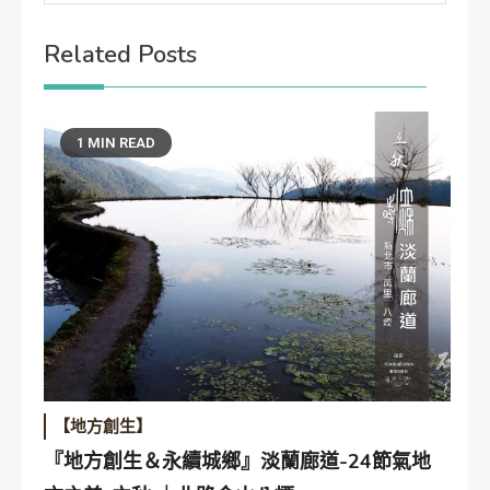
Related Posts
1 MIN READ
【地方創生】
『地方創生＆永續城鄉』淡蘭廊道-24節氣地