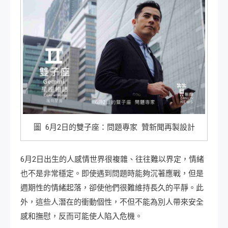
圖 6月2日的雙子座：問題專家 贊新聞再製設計
6月2日出生的人感情世界很複雜、往往難以界定，情緒
也不是非常穩定。即使遇到問題時能夠沉著應戰，但是
週期性的情緒起落，卻使他們很難維持長久的平靜。此
外，這些人潛在的衝動個性，不但不能為別人帶來安全
感和撫慰，反而可能使人陷入危機。