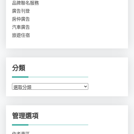
品牌聯名服務
廣告刊登
房仲廣告
汽車廣告
旅遊住宿
分類
分
類
管理選項