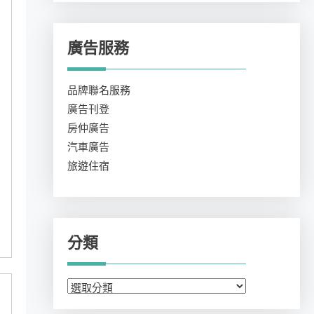
廣告服務
品牌聯名服務
廣告刊登
房仲廣告
汽車廣告
旅遊住宿
分類
分
類