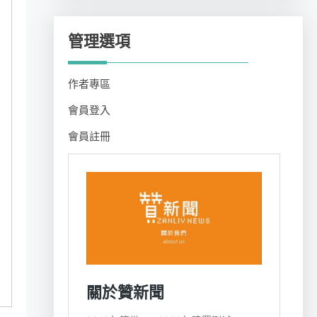
管理選項
作者專區
會員登入
會員註冊