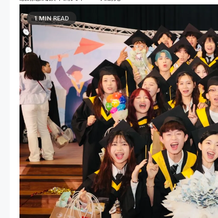
1 MIN READ