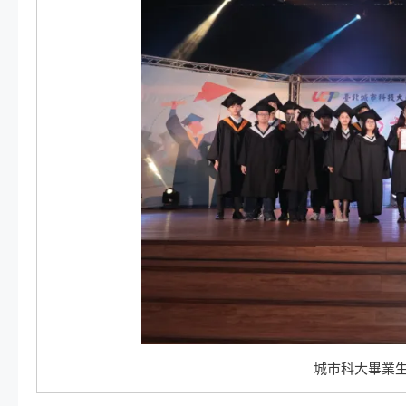
城市科大畢業生