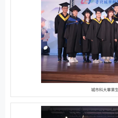
城市科大畢業生