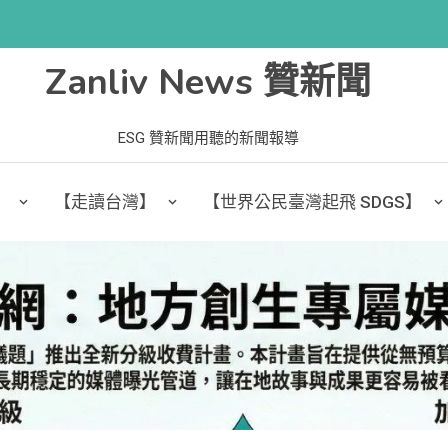
Zanliv News 贊新聞
ESG 贊新聞用聽的新聞報導
】
【走讀台灣】
【世界公民臺灣起飛 SDGS】