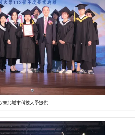
/臺北城市科技大學提供