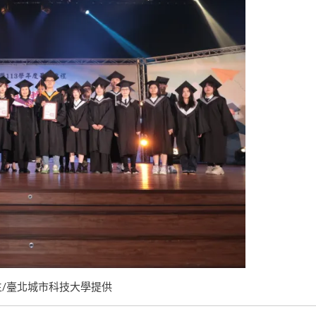
/臺北城市科技大學提供