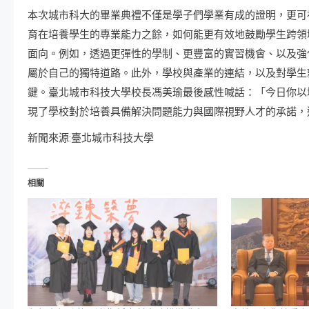
本次城市科大的畢業典禮不僅是學子們學業有成的證明，更可
育在培養學生的專業能力之餘，如何能更有效地鼓勵學生跨領
面向。例如，透過更彈性的學制、更豐富的實習機會、以及強
屬於自己的獨特道路。此外，學校與產業的連結，以及對學生
鍵。臺北城市科技大學校長馮美瑜最後感性喊話：「今日你以
現了學校對於培養具備解決問題能力與國際視野人才的承諾，
新聞來源:臺北城市科技大學
相關