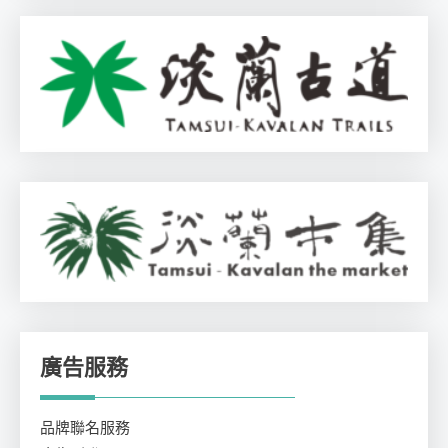
廣告服務
品牌聯名服務