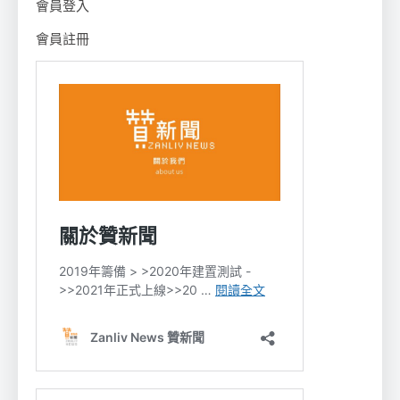
會員登入
會員註冊