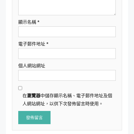
顯示名稱
*
電子郵件地址
*
個人網站網址
在
瀏覽器
中儲存顯示名稱、電子郵件地址及個
人網站網址，以供下次發佈留言時使用。