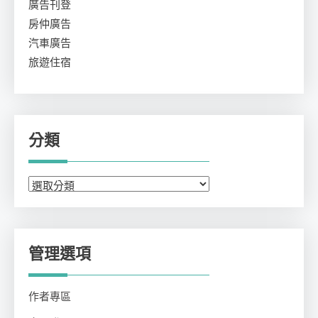
廣告刊登
房仲廣告
汽車廣告
旅遊住宿
分類
分
類
管理選項
作者專區