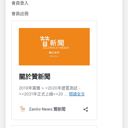
會員登入
會員註冊