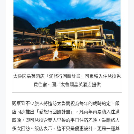
太魯閣晶英酒店「愛旅行回饋計畫」可累積入住兌換免
費住宿。圖／太魯閣晶英酒店提供
觀察到不少旅人將造訪太魯閣視為每年的歲時約定，飯
店同步推出「愛旅行回饋計畫」，凡兩年內累積入住滿
四晚，即可兌換含雙人早餐的平日住宿乙晚，鼓勵旅人
多次回訪。飯店表示，這不只是優惠設計，更是一種與