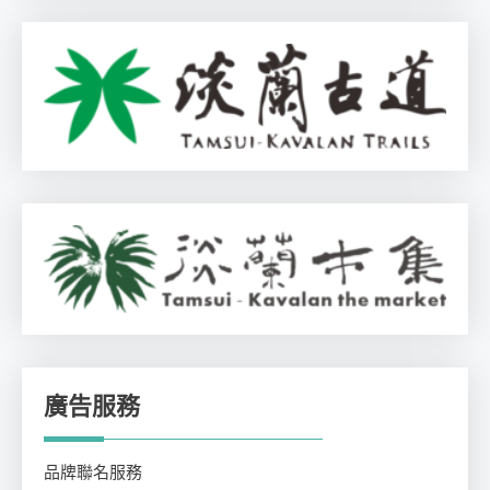
廣告服務
品牌聯名服務