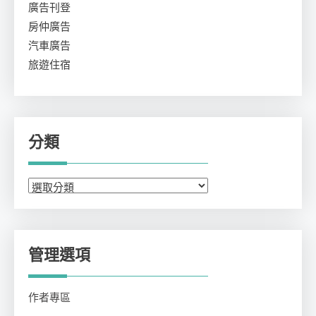
廣告刊登
房仲廣告
汽車廣告
旅遊住宿
分類
分
類
管理選項
作者專區