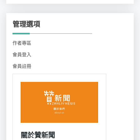
類
管理選項
作者專區
會員登入
會員註冊