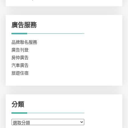
廣告服務
品牌聯名服務
廣告刊登
房仲廣告
汽車廣告
旅遊住宿
分類
分