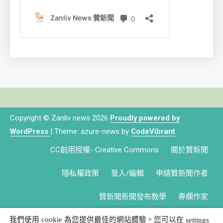
Copyright © Zanliv news 2026
Proudly powered by
WordPress
|
Theme: azure-news by
CodeVibrant
.
CC創用授權- Creative Commons
關於贊新聞
隱私權政策
登入/編輯
申請贊新聞作者
贊新聞新聞發布教學
專欄作家
我們使用 cookie 為您提供最佳的網站體驗。您可以在
settings