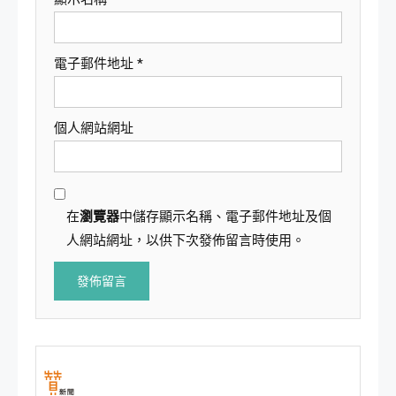
電子郵件地址
*
個人網站網址
在
瀏覽器
中儲存顯示名稱、電子郵件地址及個
人網站網址，以供下次發佈留言時使用。