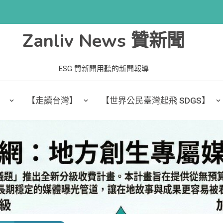
Zanliv News 贊新聞
ESG 贊新聞用聽的新聞報導
】
【走讀台灣】
【世界公民臺灣起飛 SDGS】