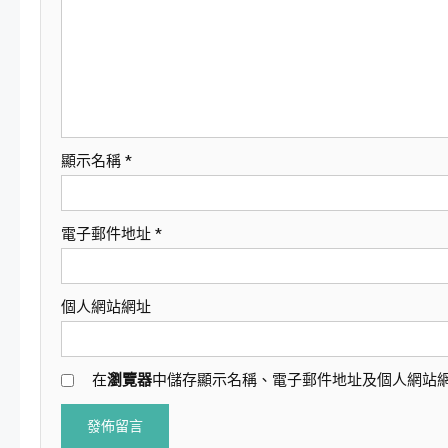
顯示名稱
*
電子郵件地址
*
個人網站網址
在
瀏覽器
中儲存顯示名稱、電子郵件地址及個人網站