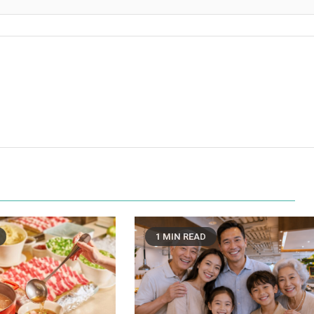
1 MIN READ