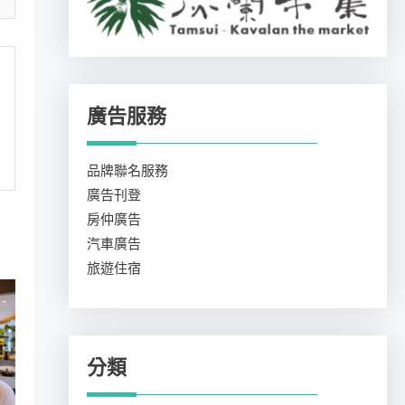
廣告服務
品牌聯名服務
廣告刊登
房仲廣告
汽車廣告
旅遊住宿
分類