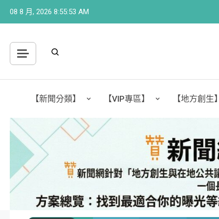
Skip
08 8 月, 2026
8:55:55 AM
to
content
【新聞分類】
【VIP專區】
【地方創生