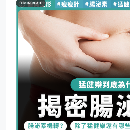
1 MIN READ