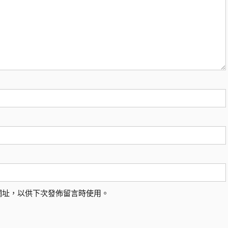
網址，以供下次發佈留言時使用。