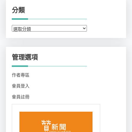
分類
分
類
管理選項
作者專區
會員登入
會員註冊