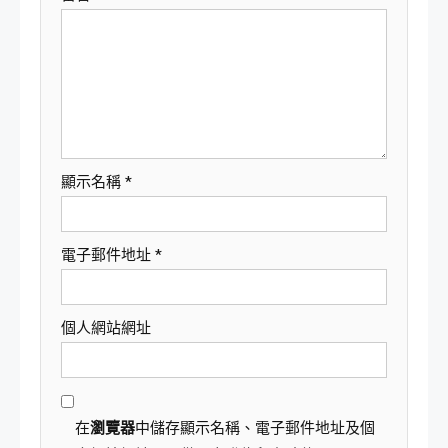
顯示名稱
*
電子郵件地址
*
個人網站網址
在
瀏覽器
中儲存顯示名稱、電子郵件地址及個