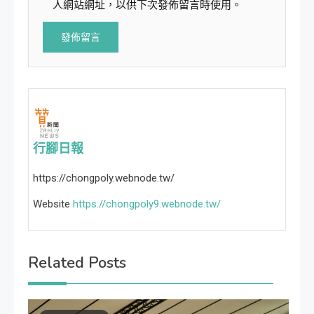
人網站網址，以供下次發佈留言時使用。
行腳日報
https://chongpoly.webnode.tw/
Website
https://chongpoly9.webnode.tw/
Related Posts