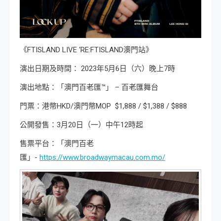
《FTISLAND LIVE ‘RE:FTISLAND澳門站》
演出日期及時間： 2023年5月6日（六）晚上7時
演出地點：「澳門百老匯™」 – 百老匯舞台
門票：港幣HKD/澳門幣MOP $1,888 / $1,388 / $888
公開發售：3月20日（一）中午12時起
售票平台：「澳門百老
匯」-
https://www.broadwaymacau.com.mo/