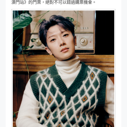
澳門站》的門票，絕對不可以錯過購票機會。