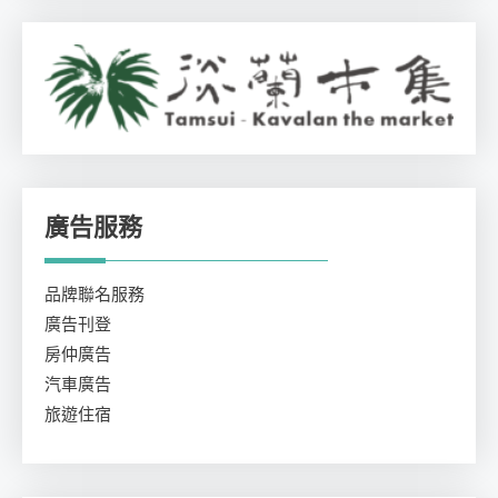
廣告服務
品牌聯名服務
廣告刊登
房仲廣告
汽車廣告
旅遊住宿