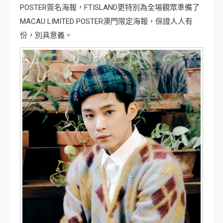
POSTER簽名海報，FTISLAND更特別為全場觀眾準備了
MACAU LIMITED POSTER澳門限定海報，保證人人有
份，別具意義。