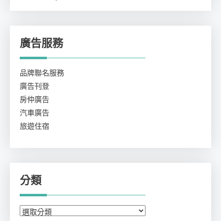
廣告服務
品牌聯名服務
廣告刊登
房仲廣告
汽車廣告
旅遊住宿
分類
分