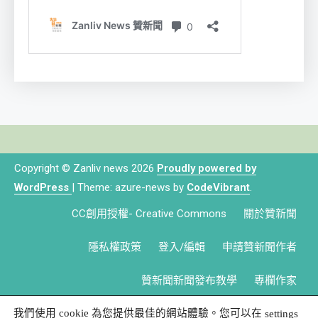
Copyright © Zanliv news 2026
Proudly powered by
WordPress
|
Theme: azure-news by
CodeVibrant
.
CC創用授權- Creative Commons
關於贊新聞
隱私權政策
登入/編輯
申請贊新聞作者
贊新聞新聞發布教學
專欄作家
我們使用 cookie 為您提供最佳的網站體驗。您可以在
settings