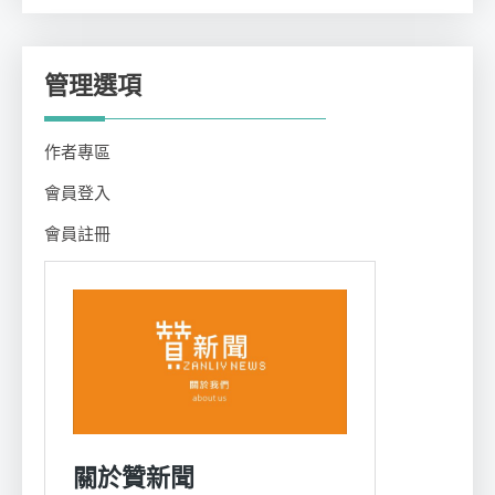
類
管理選項
作者專區
會員登入
會員註冊