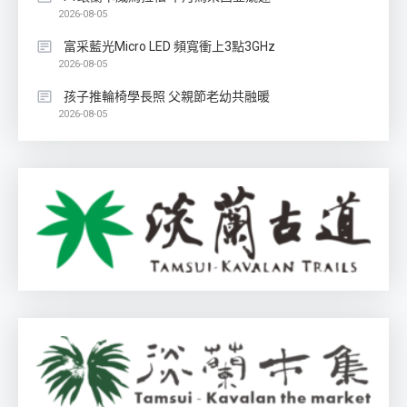
2026-08-05
富采藍光Micro LED 頻寬衝上3點3GHz
2026-08-05
孩子推輪椅學長照 父親節老幼共融暖
2026-08-05