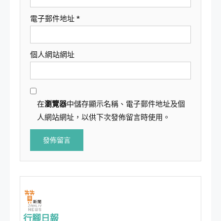
電子郵件地址
*
個人網站網址
在
瀏覽器
中儲存顯示名稱、電子郵件地址及個
人網站網址，以供下次發佈留言時使用。
行腳日報