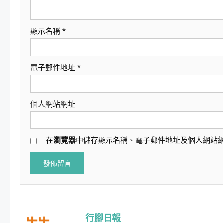
顯示名稱
*
電子郵件地址
*
個人網站網址
在
瀏覽器
中儲存顯示名稱、電子郵件地址及個人網站
行腳日報