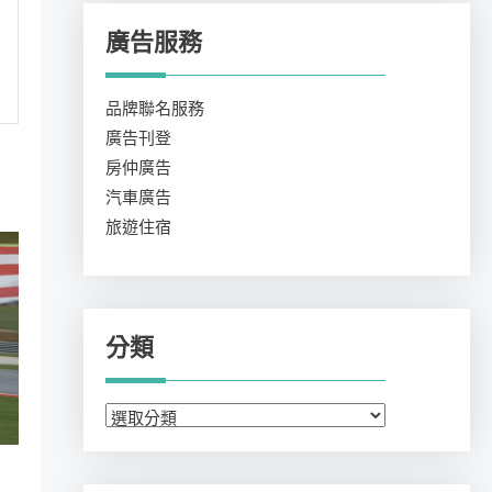
廣告服務
品牌聯名服務
廣告刊登
房仲廣告
汽車廣告
旅遊住宿
分類
分
類