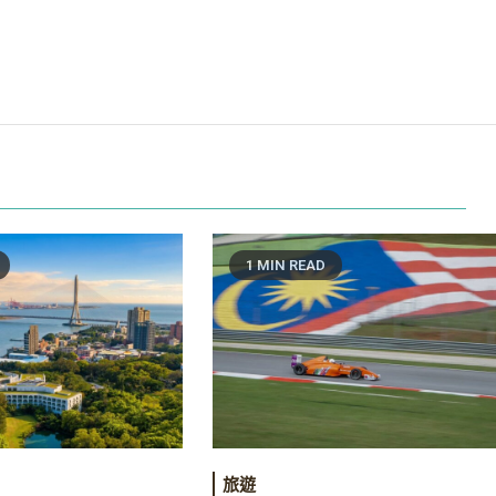
1 MIN READ
旅遊