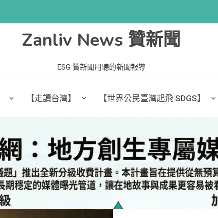
Zanliv News 贊新聞
ESG 贊新聞用聽的新聞報導
】
【走讀台灣】
【世界公民臺灣起飛 SDGS】