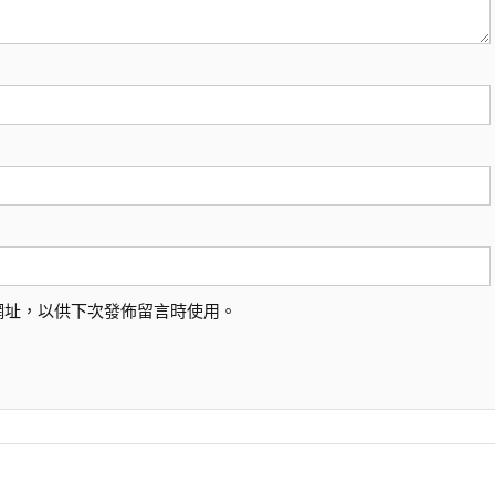
網址，以供下次發佈留言時使用。