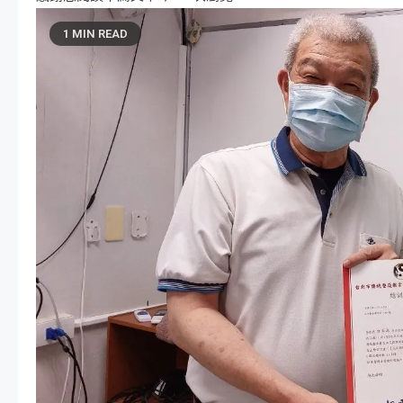
1 MIN READ