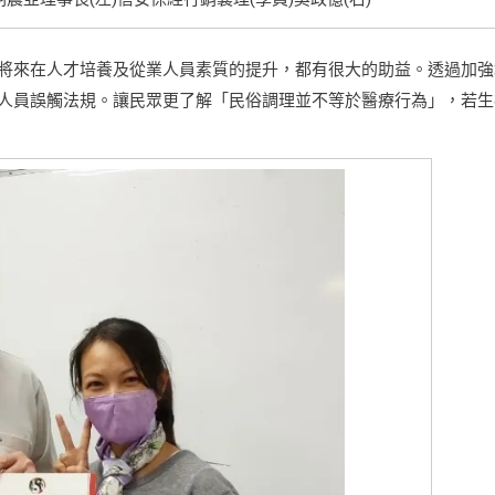
將來在人才培養及從業人員素質的提升，都有很大的助益。透過加強
人員誤觸法規。讓民眾更了解「民俗調理並不等於醫療行為」，若生