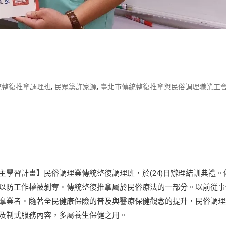
,
,
統整復推拿調理班
民眾黨許家源
臺北市傳統整復推拿與民俗調理職業工
學習計畫】民俗調理業傳統整復調理班，於(24)日辦理結訓典禮。
以防工作權被剝奪。傳統整復推拿屬於民俗療法的一部分。以前從事
摩業者。隨著全民健康保險的普及與醫療保健觀念的提升，民俗調理
及制式服務內容，多屬養生保健之用。