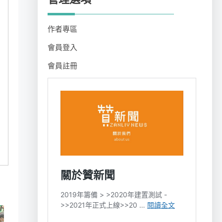
作者專區
會員登入
會員註冊