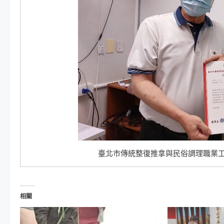
臺北市傳統整復推拿與民俗調理職業工
相關