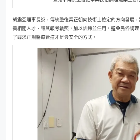
胡震亞理事長說，傳統整復業正朝向技術士檢定的方向發展，
養相關人才、讓其報考執照，加以訓練並任用，避免民俗調理
了尋求正規醫療管道才是最安全的方式。