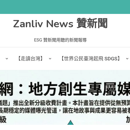
Zanliv News 贊新聞
ESG 贊新聞用聽的新聞報導
】
【走讀台灣】
【世界公民臺灣起飛 SDGS】