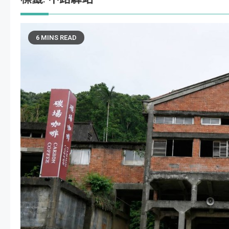
6 MINS READ