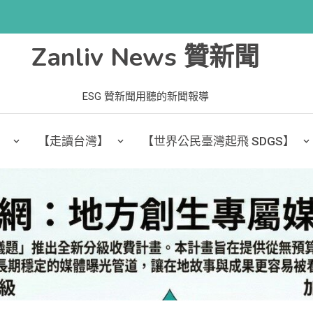
Zanliv News 贊新聞
ESG 贊新聞用聽的新聞報導
】
【走讀台灣】
【世界公民臺灣起飛 SDGS】