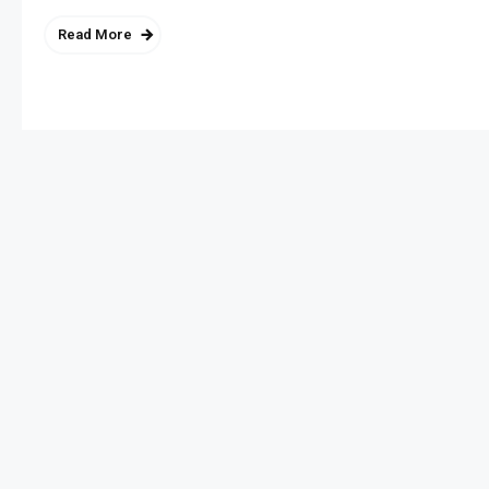
Read More