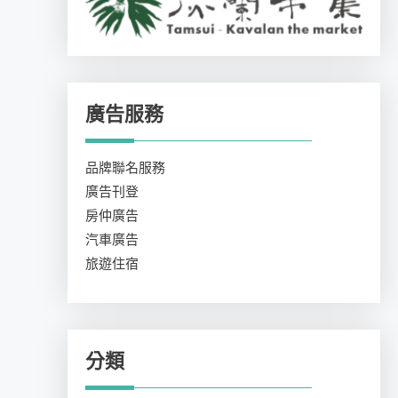
廣告服務
品牌聯名服務
廣告刊登
房仲廣告
汽車廣告
旅遊住宿
分類