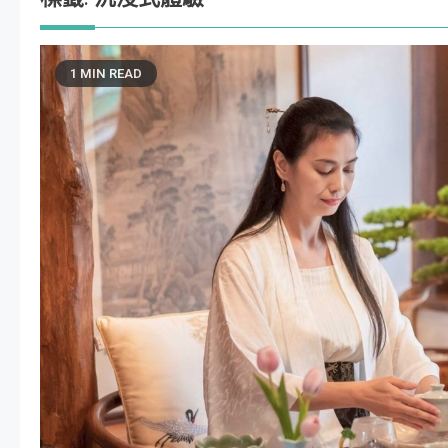
1 MIN READ