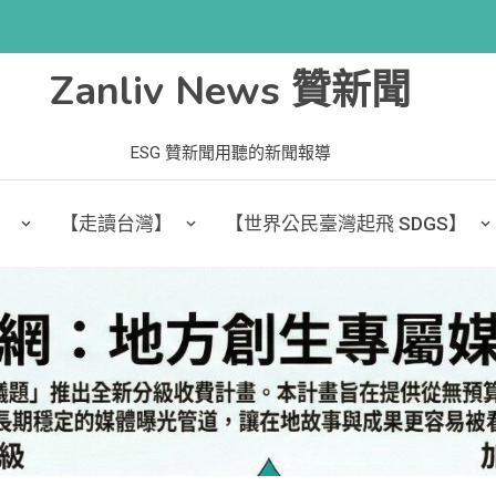
Zanliv News 贊新聞
ESG 贊新聞用聽的新聞報導
】
【走讀台灣】
【世界公民臺灣起飛 SDGS】