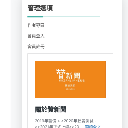
管理選項
作者專區
會員登入
會員註冊