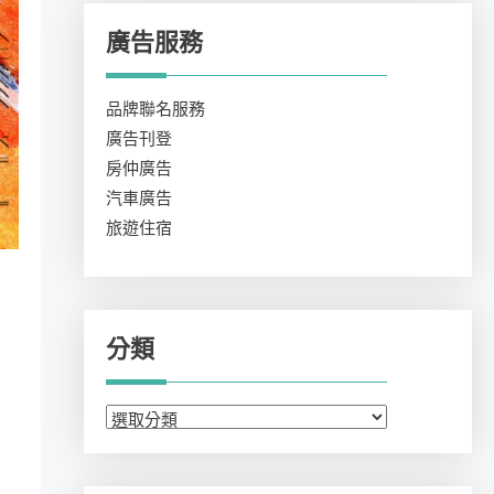
廣告服務
品牌聯名服務
廣告刊登
房仲廣告
汽車廣告
旅遊住宿
分類
分
類