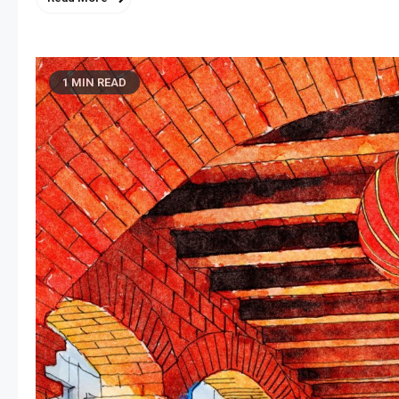
1 MIN READ