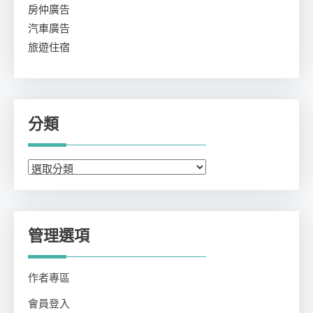
房仲廣告
汽車廣告
旅遊住宿
分類
分
類
管理選項
作者專區
會員登入