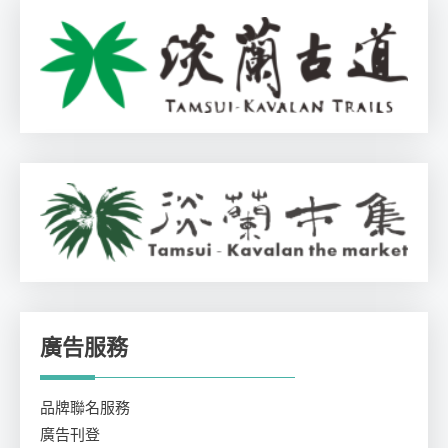
廣告服務
品牌聯名服務
廣告刊登