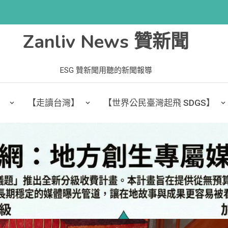
Zanliv News 贊新聞
ESG 贊新聞用聽的新聞報導
】
【走讀台灣】
【世界公民臺灣起飛 SDGS】