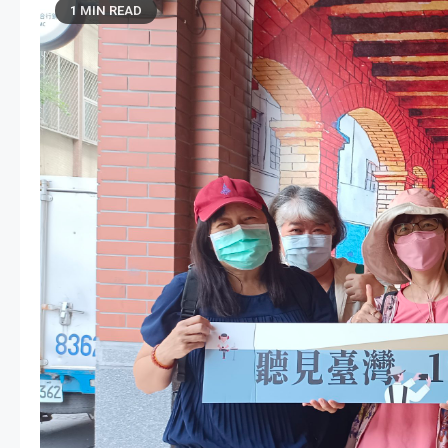
1 MIN READ