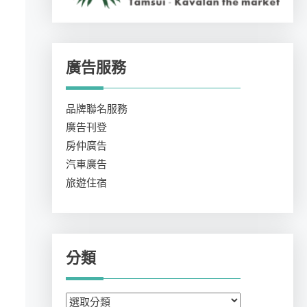
廣告服務
品牌聯名服務
廣告刊登
房仲廣告
汽車廣告
旅遊住宿
分類
分