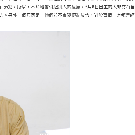
」這點，所以，不時地會引起別人的反感。5月8日出生的人非常有自
力。另外一個原因是，他們並不會隨便亂放炮，對於事情一定都是經