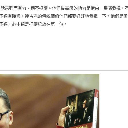
起話來強而有力、絕不退讓。他們最高段的功力是借由一張嘴發揮，
不過有時候，連古老的傳統價值他們都要好好地發揚一下。他們是勇
不過，心中還是把傳統放在第一位。