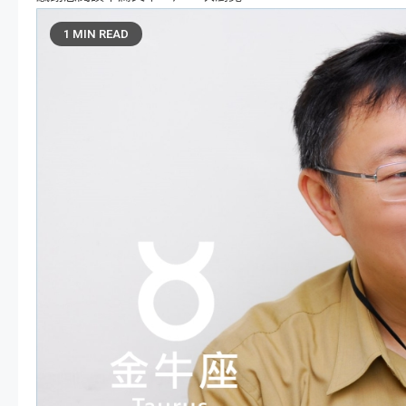
1 MIN READ