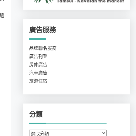
過
廣告服務
品牌聯名服務
廣告刊登
房仲廣告
汽車廣告
旅遊住宿
分類
分