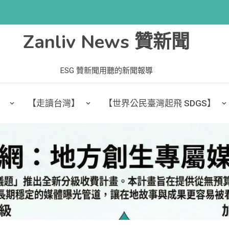
Zanliv News 贊新聞
ESG 贊新聞用聽的新聞報導
】
【走讀台灣】
【世界公民臺灣起飛 SDGS】