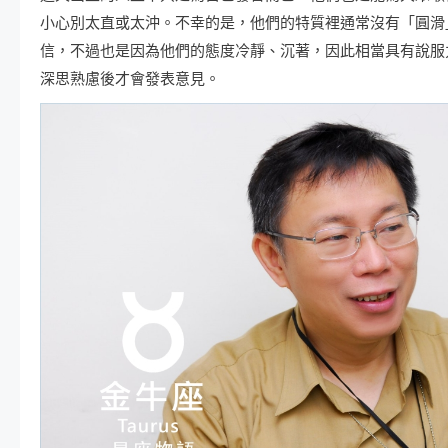
小心別太直或太沖。不幸的是，他們的特質裡通常沒有「圓滑
信，不過也是因為他們的態度冷靜、沉著，因此相當具有說服
深思熟慮後才會發表意見。