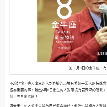
圖 5月8日的金牛座：
不論好壞，這天出生的人對身邊的環境有著超乎常人的特殊聯
極為重要的事。雖然5月8日出生的人對環境有著深深的聯繫
到世界各地探險！
這天出生的人並不只是為自己發言而已，他們也是能為大眾喉