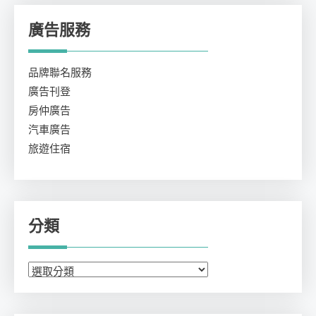
廣告服務
品牌聯名服務
廣告刊登
房仲廣告
汽車廣告
旅遊住宿
分類
分
類