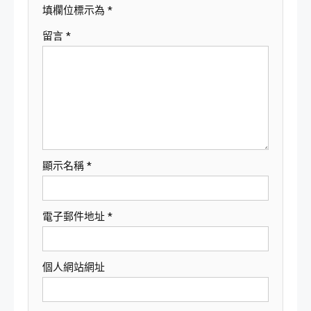
填欄位標示為
*
留言
*
顯示名稱
*
電子郵件地址
*
個人網站網址