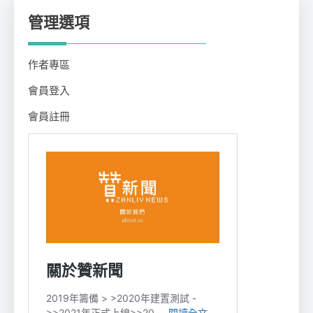
管理選項
作者專區
會員登入
會員註冊