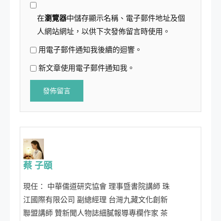
在
瀏覽器
中儲存顯示名稱、電子郵件地址及個
人網站網址，以供下次發佈留言時使用。
用電子郵件通知我後續的迴響。
新文章使用電子郵件通知我。
蔡 子頤
現任： 中華儒道研究協會 理事暨書院講師 珠
江國際有限公司 副總經理 台灣九藏文化創新
聯盟講師 贊新聞人物誌細膩報導專欄作家 茶