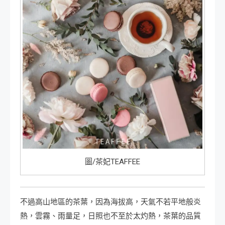
圖/茶妃TEAFFEE
不過高山地區的茶葉，因為海拔高，天氣不若平地般炎
熱，雲霧、雨量足，日照也不至於太灼熱，茶葉的品質