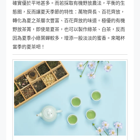
確實優於平地甚多。而若採取有機野放農法，平衡的生
態圈，反而讓夏天季節的特性：萬物齊長、百花齊放，
轉化為夏之茶層次豐富、百花齊放的味道。極優的有機
野放茶菁，即使是夏茶，也可以製作綠茶、白茶，反而
因為夏季小綠葉蟬較多，增添一股淡淡的蜜香。來喝杯
當季的夏茶吧！