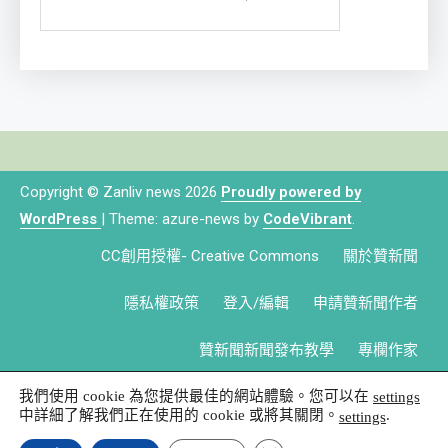
Copyright © Zanliv news 2026
Proudly powered by
WordPress
|
Theme: azure-news by
CodeVibrant
.
CC創用授權- Creative Commons
關於贊新聞
隱私權政策
登入/編輯
申請贊新聞作者
贊新聞新聞發布教學
專欄作家
我們使用 cookie 為您提供最佳的網站體驗。您可以在
settings
中詳細了解我們正在使用的 cookie 或將其關閉。
.
settings