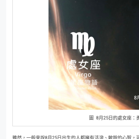
圖 8月25日的處女座
雖然，一般來說8月25日出生的人都擁有活潑、敏銳的心智