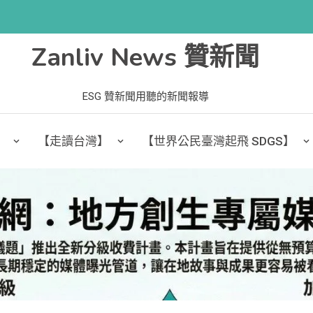
Zanliv News 贊新聞
ESG 贊新聞用聽的新聞報導
】
【走讀台灣】
【世界公民臺灣起飛 SDGS】