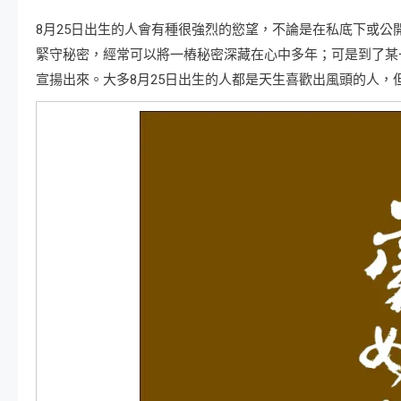
8月25日出生的人會有種很強烈的慾望，不論是在私底下或
緊守秘密，經常可以將一樁秘密深藏在心中多年；可是到了某
宣揚出來。大多8月25日出生的人都是天生喜歡出風頭的人