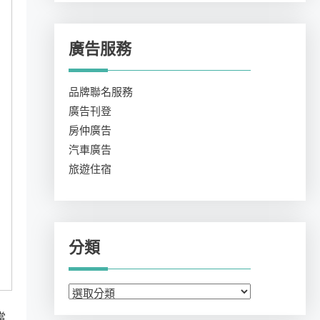
廣告服務
品牌聯名服務
廣告刊登
房仲廣告
汽車廣告
旅遊住宿
分類
分
類
當