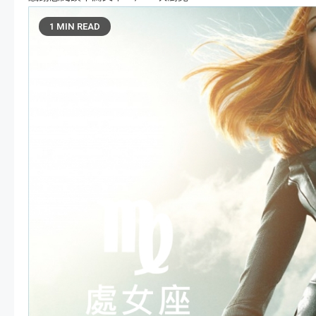
1 MIN READ