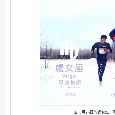
圖 8月25日的處女座