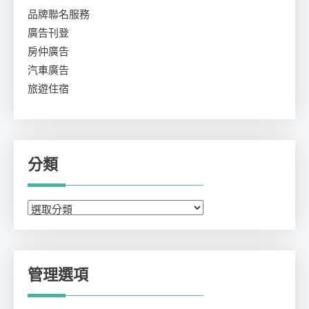
品牌聯名服務
廣告刊登
房仲廣告
汽車廣告
旅遊住宿
分類
分
類
管理選項