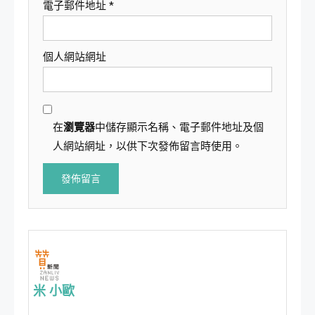
電子郵件地址
*
個人網站網址
在
瀏覽器
中儲存顯示名稱、電子郵件地址及個
人網站網址，以供下次發佈留言時使用。
米 小歐