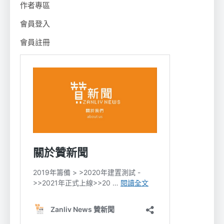
作者專區
會員登入
會員註冊