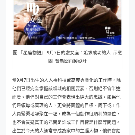
圖 『星座物語』 9月7日的處女座：追求成功的人 示意
圖 贊新聞再製設計
當9月7日出生的人人事科技或高度專業化的工作時，除
他們已經完全掌握該領域的相關要素，否則絕不會半途
而廢。他們對自己的工作會表現出絕大的忠誠，如果他
們是領導或管理的人，更會將團體的目標、屬下或工作
人員緊緊地凝聚在一起，成為一個動作很順利的單位，
也不會質疑真正的老闆是誰或工作目標是什麼等問題。
出生於今天的人通常會成為家中的主腦人物，他們會給