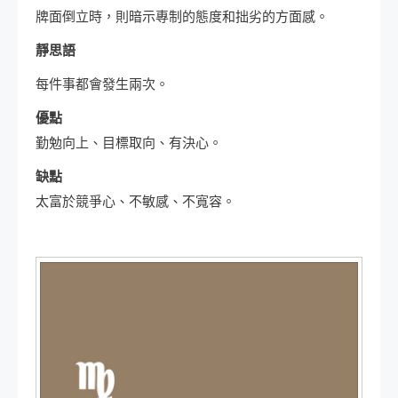
牌面倒立時，則暗示專制的態度和拙劣的方面感。
靜思語
每件事都會發生兩次。
優點
勤勉向上、目標取向、有決心。
缺點
太富於競爭心、不敏感、不寬容。