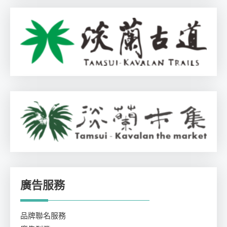
廣告服務
品牌聯名服務