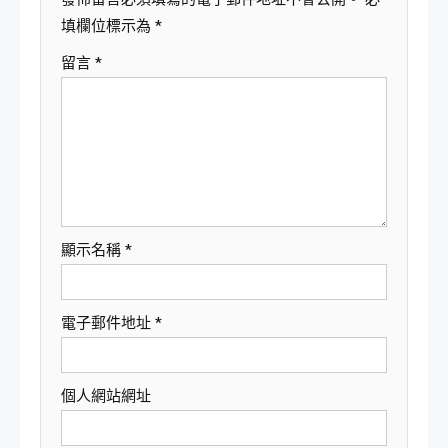
填欄位標示為
*
留言
*
顯示名稱
*
電子郵件地址
*
個人網站網址