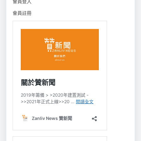
會員登入
會員註冊