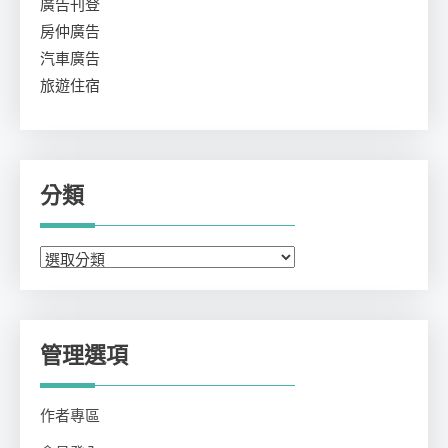
廣告刊登
房仲廣告
汽車廣告
旅遊住宿
分類
分
類
管理選項
作者專區