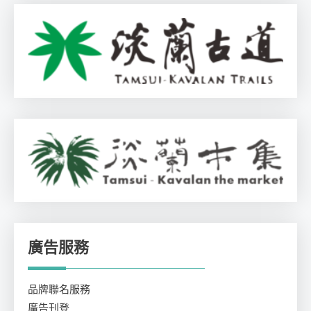
廣告服務
品牌聯名服務
廣告刊登