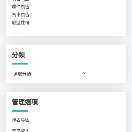
房仲廣告
汽車廣告
旅遊住宿
分類
分
類
管理選項
作者專區
會員登入