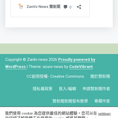
Copyright © Zanliv news 2026
Proudly powered by
WordPress
|
Theme: azure-news by
CodeVibrant
.
CC創用授權- Creative Commons
關於贊新聞
隱私權政策
登入/編輯
申請贊新聞作者
贊新聞新聞發布教學
專欄作家
我們使用 cookie 為您提供最佳的網站體驗。您可以在
settings