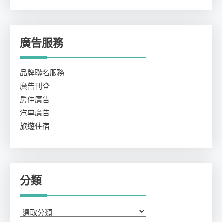
廣告服務
品牌聯名服務
廣告刊登
房仲廣告
汽車廣告
旅遊住宿
分類
分