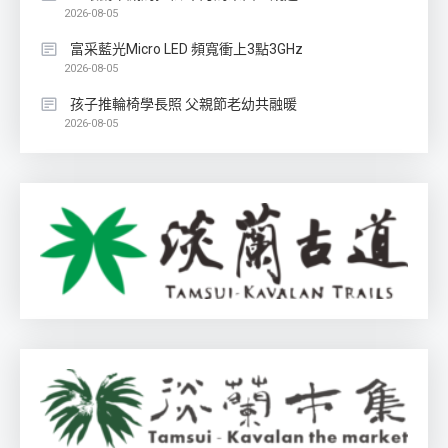
2026-08-05
富采藍光Micro LED 頻寬衝上3點3GHz
2026-08-05
孩子推輪椅學長照 父親節老幼共融暖
2026-08-05