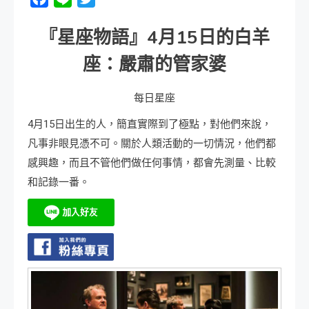
『星座物語』
4
月
15
日
的白羊
座：嚴肅的管家婆
每日星座
4月15日出生的人，簡直實際到了極點，對他們來說，
凡事非眼見憑不可。關於人類活動的一切情況，他們都
感興趣，而且不管他們做任何事情，都會先測量、比較
和記錄一番。