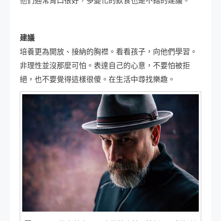
他們通常胃口很好，多變化的飲食也是不錯的建議。
建議
培養更為開放、接納的胸襟。看看孩子，向他們學習。
非理性並沒那麼可怕。表達自己的心意，不要怕被拒
絕，也不要覺得這樣很傻。在生活中尋找樂趣。