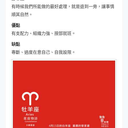
有時候我們所能做的最好處理，就是退到一旁，讓事情
順其自然。
優點
有支配力、組織力強、按部就班。
缺點
專斷、過度在意自己、自我設限。