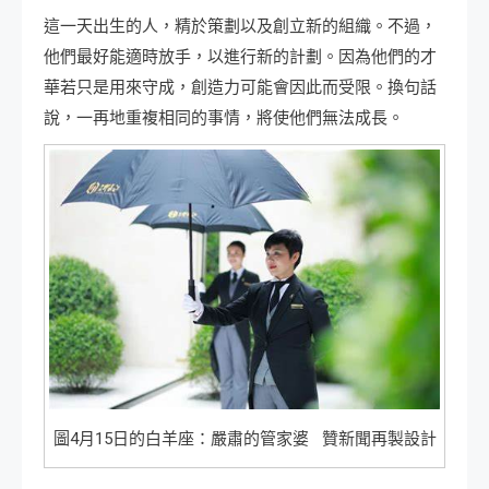
這一天出生的人，精於策劃以及創立新的組織。不過，
他們最好能適時放手，以進行新的計劃。因為他們的才
華若只是用來守成，創造力可能會因此而受限。換句話
說，一再地重複相同的事情，將使他們無法成長。
圖4月15日的白羊座：嚴肅的管家婆 贊新聞再製設計