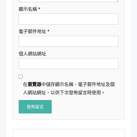
顯示名稱
*
電子郵件地址
*
個人網站網址
在
瀏覽器
中儲存顯示名稱、電子郵件地址及個
人網站網址，以供下次發佈留言時使用。