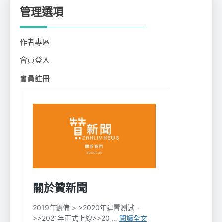
管理選項
作者專區
會員登入
會員註冊