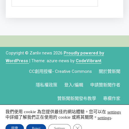
Copyright © Zanliv news 2026
Proudly powered by
WordPress
|
Theme: azure-news by
CodeVibrant
.
CC創用授權- Creative Commons
關於贊新聞
隱私權政策
登入/編輯
申請贊新聞作者
贊新聞新聞發布教學
專欄作家
我們使用 cookie 為您提供最佳的網站體驗。您可以在
settings
中詳細了解我們正在使用的 cookie 或將其關閉。
.
settings
Close GDPR Cookie Banner
同意
Reject
Settings