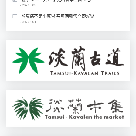
2026-08-05
喉嚨痛不是小感冒 吞嚥困難需立即就醫
2026-08-04