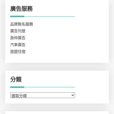
廣告服務
品牌聯名服務
廣告刊登
房仲廣告
汽車廣告
旅遊住宿
分類
分
類