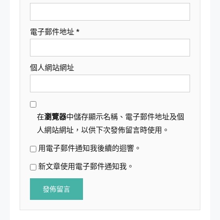
電子郵件地址
*
個人網站網址
在
瀏覽器
中儲存顯示名稱、電子郵件地址及個
人網站網址，以供下次發佈留言時使用。
用電子郵件通知我後續的迴響。
新文章使用電子郵件通知我。