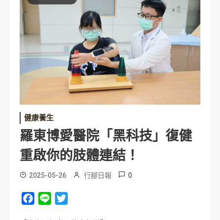
健康養生
羅東博愛醫院「黑科技」復健
重啟你的肢體連結！
0
2025-05-26
行腳日報
Facebook
Line
Twitter