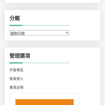
分類
分
類
管理選項
作者專區
會員登入
會員註冊