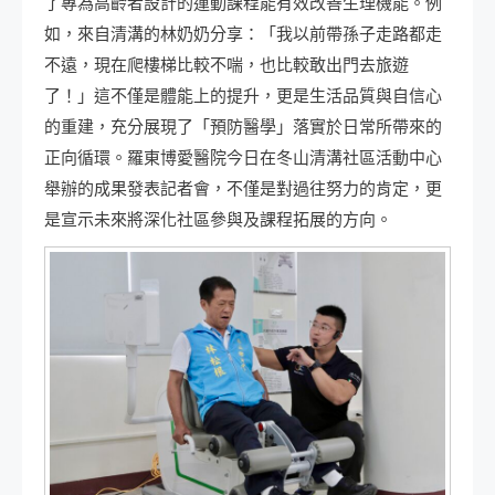
了專為高齡者設計的運動課程能有效改善生理機能。例
如，來自清溝的林奶奶分享：「我以前帶孫子走路都走
不遠，現在爬樓梯比較不喘，也比較敢出門去旅遊
了！」這不僅是體能上的提升，更是生活品質與自信心
的重建，充分展現了「預防醫學」落實於日常所帶來的
正向循環。羅東博愛醫院今日在冬山清溝社區活動中心
舉辦的成果發表記者會，不僅是對過往努力的肯定，更
是宣示未來將深化社區參與及課程拓展的方向。