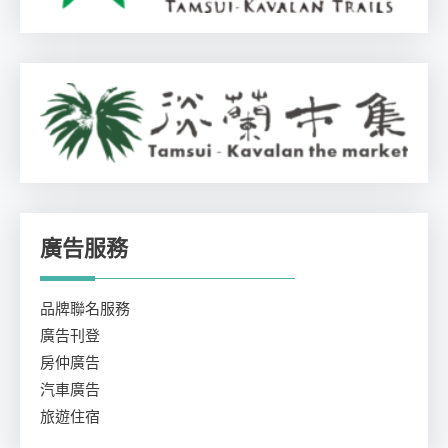
廣告服務
品牌聯名服務
廣告刊登
房仲廣告
汽車廣告
旅遊住宿