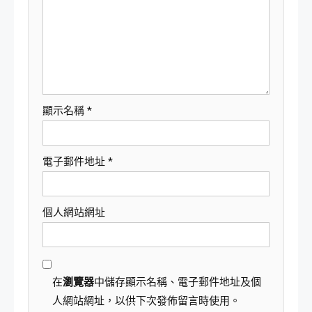
顯示名稱
*
電子郵件地址
*
個人網站網址
在
瀏覽器
中儲存顯示名稱、電子郵件地址及個
人網站網址，以供下次發佈留言時使用。