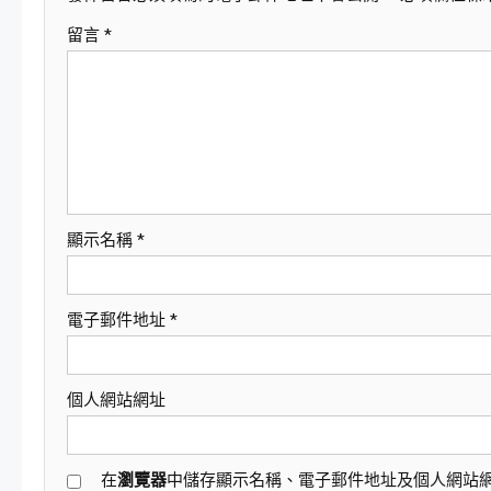
覽
留言
*
顯示名稱
*
電子郵件地址
*
個人網站網址
在
瀏覽器
中儲存顯示名稱、電子郵件地址及個人網站