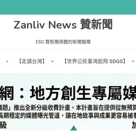
Zanliv News 贊新聞
ESG 贊新聞用聽的新聞報導
】
【走讀台灣】
【世界公民臺灣起飛 SDGS】