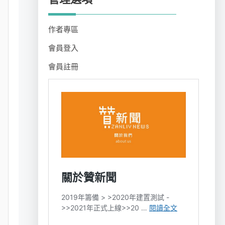
作者專區
會員登入
會員註冊