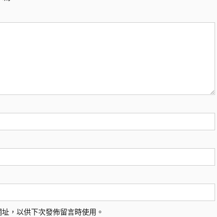
網址，以供下次發佈留言時使用。