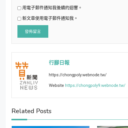
用電子郵件通知我後續的迴響。
新文章使用電子郵件通知我。
行腳日報
https://chongpoly.webnode.tw/
Website
https://chongpoly9.webnode.tw/
Related Posts