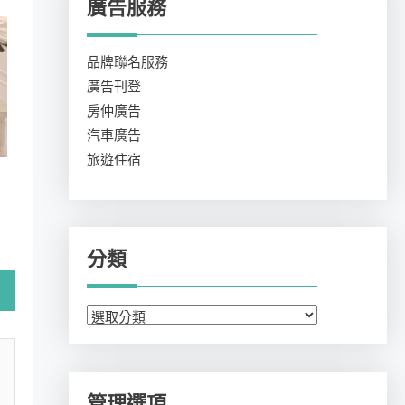
廣告服務
品牌聯名服務
廣告刊登
房仲廣告
汽車廣告
旅遊住宿
分類
分
類
管理選項