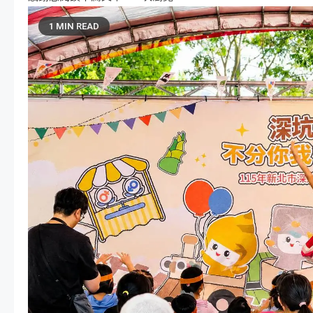
1 MIN READ