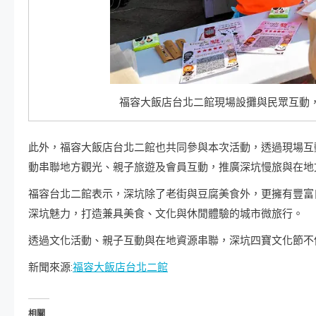
福容大飯店台北二館現場設攤與民眾互動
此外，福容大飯店台北二館也共同參與本次活動，透過現場互
動串聯地方觀光、親子旅遊及會員互動，推廣深坑慢旅與在地
福容台北二館表示，深坑除了老街與豆腐美食外，更擁有豐富
深坑魅力，打造兼具美食、文化與休閒體驗的城市微旅行。
透過文化活動、親子互動與在地資源串聯，深坑四寶文化節不
新聞來源:
福容大飯店台北二館
相關