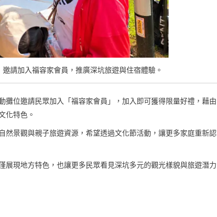
，邀請加入福容家會員，推廣深坑旅遊與住宿體驗。
動攤位邀請民眾加入「福容家會員」，加入即可獲得限量好禮，藉由
文化特色。
自然景觀與親子旅遊資源，希望透過文化節活動，讓更多家庭重新認
僅展現地方特色，也讓更多民眾看見深坑多元的觀光樣貌與旅遊潛力