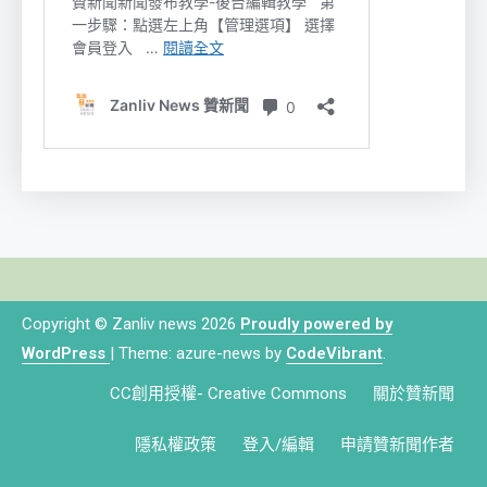
Copyright © Zanliv news 2026
Proudly powered by
WordPress
|
Theme: azure-news by
CodeVibrant
.
CC創用授權- Creative Commons
關於贊新聞
隱私權政策
登入/編輯
申請贊新聞作者