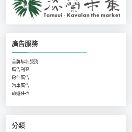
廣告服務
品牌聯名服務
廣告刊登
房仲廣告
汽車廣告
旅遊住宿
分類