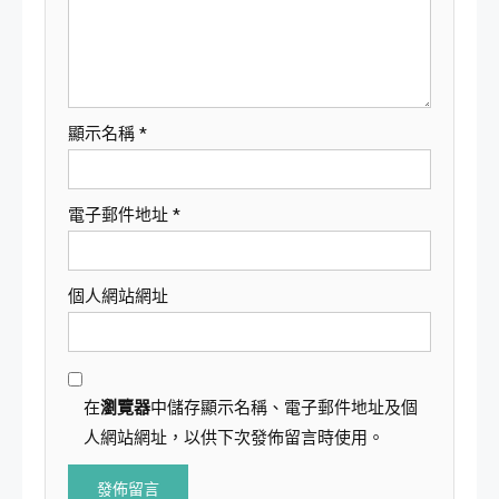
顯示名稱
*
電子郵件地址
*
個人網站網址
在
瀏覽器
中儲存顯示名稱、電子郵件地址及個
人網站網址，以供下次發佈留言時使用。