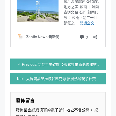
文
Previous:
封存工業碳排 亞東預拌推新低碳建材最高減碳七成
章
Next:
太魯閣晶英推峽谷匹克球 拓展熟齡親子社交新空間
導
覽
發佈留言
發佈留言必須填寫的電子郵件地址不會公開。
必