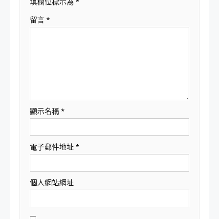
填欄位標示為
*
留言
*
顯示名稱
*
電子郵件地址
*
個人網站網址