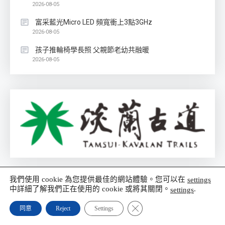
2026-08-05
富采藍光Micro LED 頻寬衝上3點3GHz
2026-08-05
孩子推輪椅學長照 父親節老幼共融暖
2026-08-05
我們使用 cookie 為您提供最佳的網站體驗。您可以在
settings
中詳細了解我們正在使用的 cookie 或將其關閉。
.
settings
Close GDPR Cookie Banner
同意
Reject
Settings