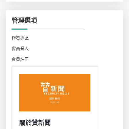
管理選項
作者專區
會員登入
會員註冊