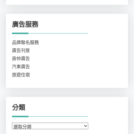
廣告服務
品牌聯名服務
廣告刊登
房仲廣告
汽車廣告
旅遊住宿
分類
分
類