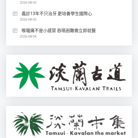
2026-08-05
義診13年不只治牙 更培養學生國際心
2026-08-05
喉嚨痛不是小感冒 吞嚥困難需立即就醫
2026-08-04