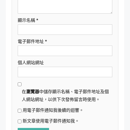
顯示名稱
*
電子郵件地址
*
個人網站網址
在
瀏覽器
中儲存顯示名稱、電子郵件地址及個
人網站網址，以供下次發佈留言時使用。
用電子郵件通知我後續的迴響。
新文章使用電子郵件通知我。