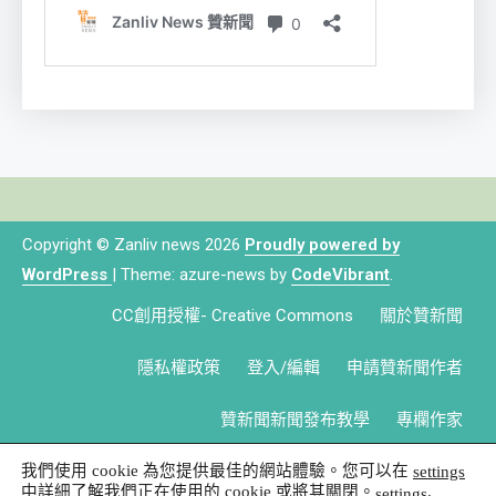
Copyright © Zanliv news 2026
Proudly powered by
WordPress
|
Theme: azure-news by
CodeVibrant
.
CC創用授權- Creative Commons
關於贊新聞
隱私權政策
登入/編輯
申請贊新聞作者
贊新聞新聞發布教學
專欄作家
我們使用 cookie 為您提供最佳的網站體驗。您可以在
settings
中詳細了解我們正在使用的 cookie 或將其關閉。
.
settings