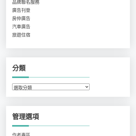
品牌聯名服務
廣告刊登
房仲廣告
汽車廣告
旅遊住宿
分類
分
類
管理選項
作者專區