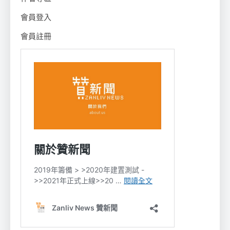
會員登入
會員註冊