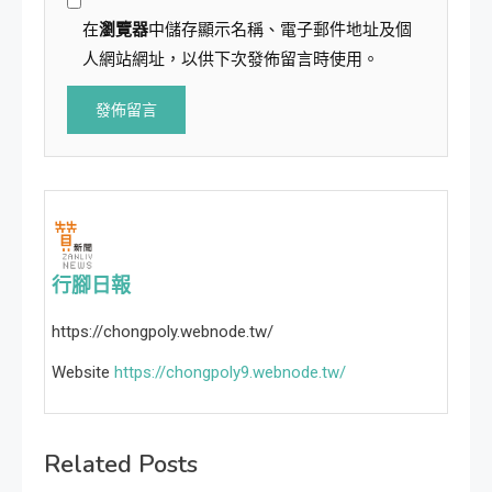
在
瀏覽器
中儲存顯示名稱、電子郵件地址及個
人網站網址，以供下次發佈留言時使用。
行腳日報
https://chongpoly.webnode.tw/
Website
https://chongpoly9.webnode.tw/
Related Posts