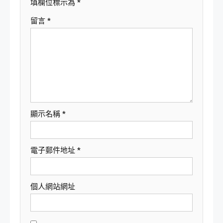
填欄位標示為
*
留言
*
顯示名稱
*
電子郵件地址
*
個人網站網址