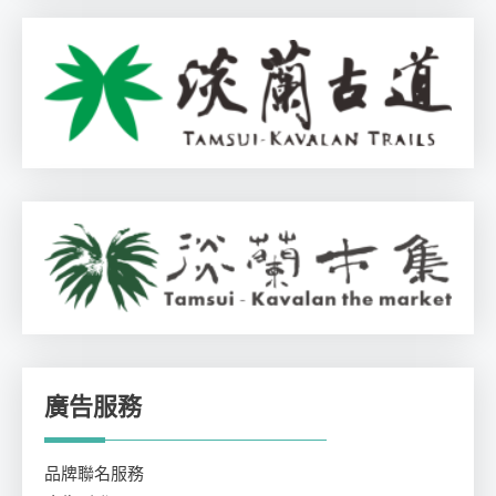
廣告服務
品牌聯名服務