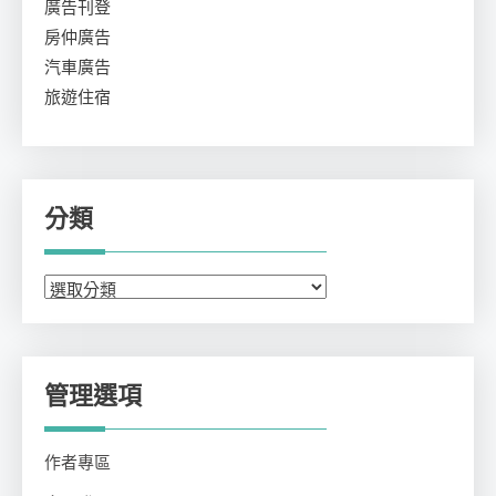
廣告刊登
房仲廣告
汽車廣告
旅遊住宿
分類
分
類
管理選項
作者專區