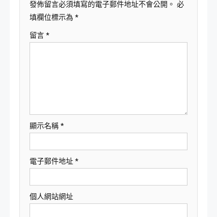
發佈留言必須填寫的電子郵件地址不會公開。
必
填欄位標示為
*
留言
*
顯示名稱
*
電子郵件地址
*
個人網站網址