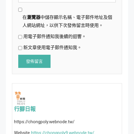
在
瀏覽器
中儲存顯示名稱、電子郵件地址及個
人網站網址，以供下次發佈留言時使用。
用電子郵件通知我後續的迴響。
新文章使用電子郵件通知我。
行腳日報
https://chongpoly.webnode.tw/
Website
https://chongpoly9.webnode.tw/