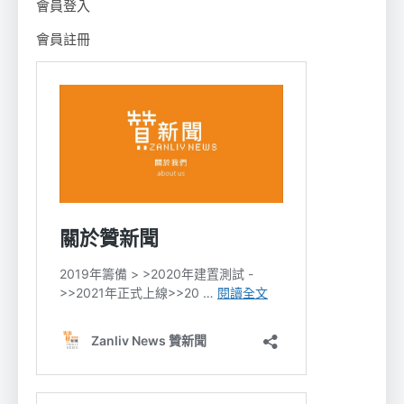
會員登入
會員註冊