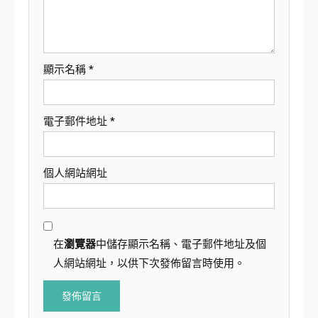
顯示名稱
*
電子郵件地址
*
個人網站網址
在
瀏覽器
中儲存顯示名稱、電子郵件地址及個
人網站網址，以供下次發佈留言時使用。