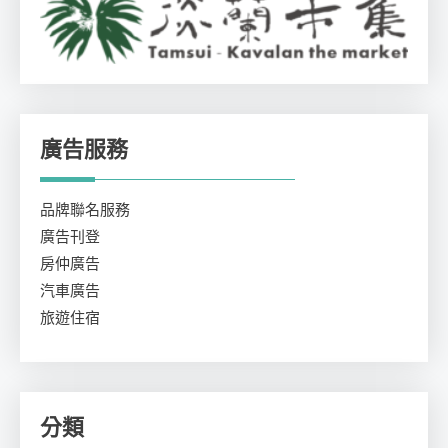
廣告服務
品牌聯名服務
廣告刊登
房仲廣告
汽車廣告
旅遊住宿
分類