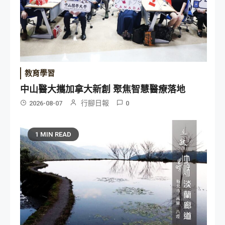
教育學習
中山醫大攜加拿大新創 聚焦智慧醫療落地
行腳日報
2026-08-07
0
1 MIN READ