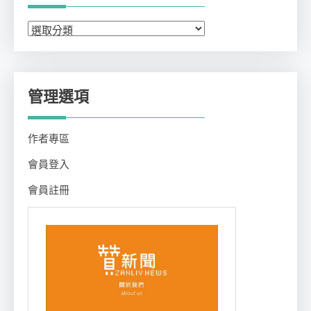
分
類
管理選項
作者專區
會員登入
會員註冊