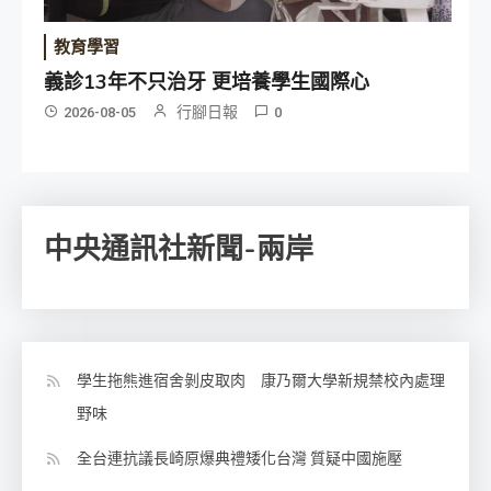
教育學習
義診13年不只治牙 更培養學生國際心
行腳日報
2026-08-05
0
中央通訊社新聞-兩岸
學生拖熊進宿舍剝皮取肉 康乃爾大學新規禁校內處理
野味
全台連抗議長崎原爆典禮矮化台灣 質疑中國施壓