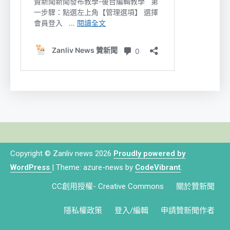
Copyright © Zanliv news 2026
Proudly powered by
WordPress
|
Theme: azure-news by
CodeVibrant
.
CC創用授權- Creative Commons
關於贊新聞
隱私權政策
登入/編輯
申請贊新聞作者