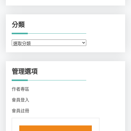
分類
分
類
管理選項
作者專區
會員登入
會員註冊