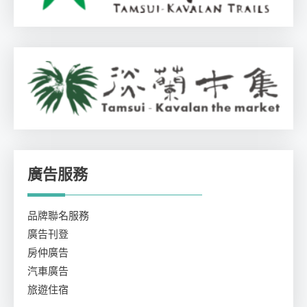
廣告服務
品牌聯名服務
廣告刊登
房仲廣告
汽車廣告
旅遊住宿