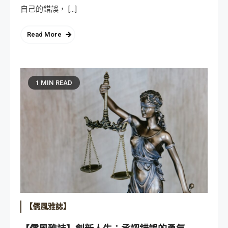
自己的錯誤， […]
Read More
1 MIN READ
【儒風雅誌】