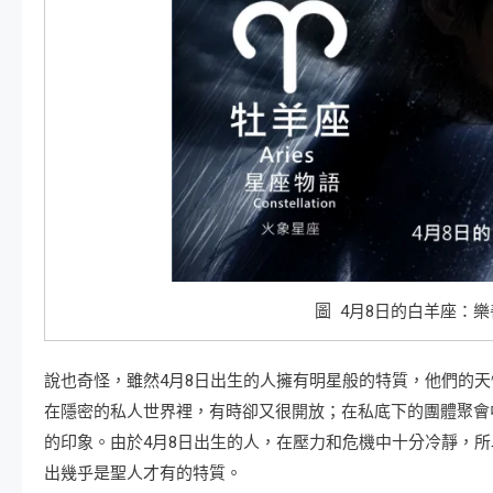
圖 4月8日的白羊座：
說也奇怪，雖然4月8日出生的人擁有明星般的特質，他們的
在隱密的私人世界裡，有時卻又很開放；在私底下的團體聚會
的印象。由於4月8日出生的人，在壓力和危機中十分冷靜，
出幾乎是聖人才有的特質。