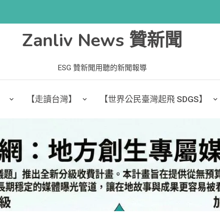
Zanliv News 贊新聞
ESG 贊新聞用聽的新聞報導
】
【走讀台灣】
【世界公民臺灣起飛 SDGS】