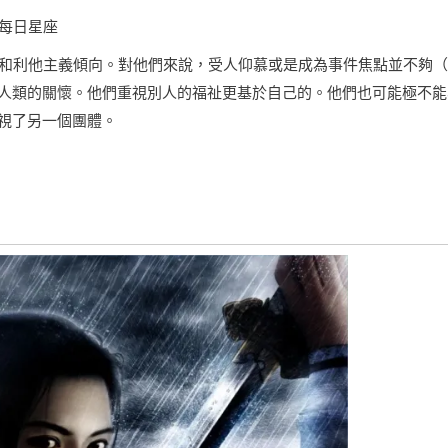
每日星座
義和利他主義傾向。對他們來說，受人仰慕或是成為事件焦點並不夠
人類的關懷。他們重視別人的福祉更基於自己的。他們也可能極不能
視了另一個團體。