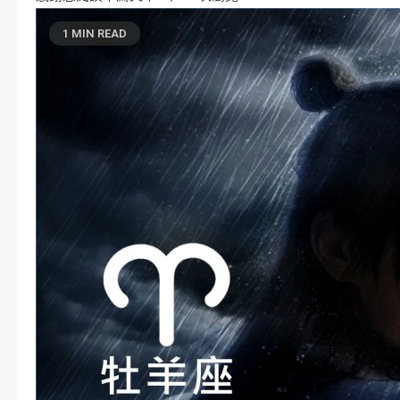
1 MIN READ