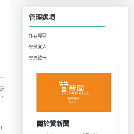
管理選項
作者專區
會員登入
會員註冊
的這
以，
提升