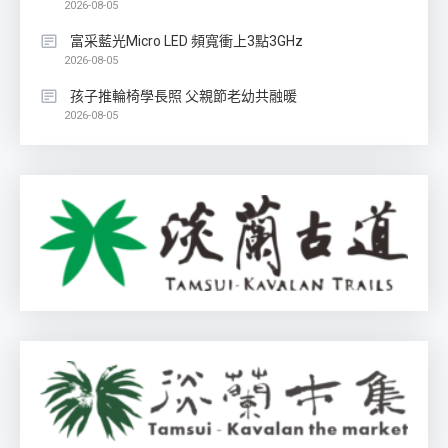
2026-08-05
富采藍光Micro LED 頻寬衝上3點3GHz
2026-08-05
孩子推輪椅學長照 父親節老幼共融暖
2026-08-05