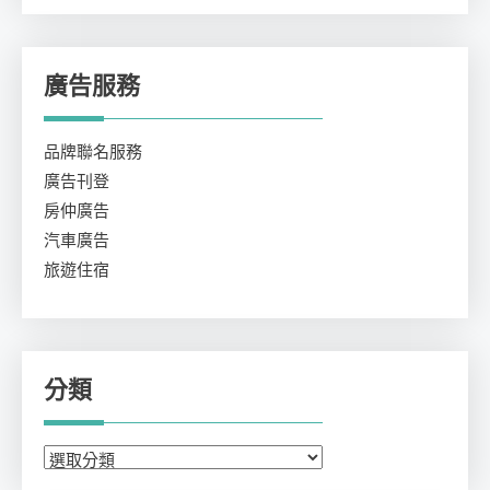
廣告服務
品牌聯名服務
廣告刊登
房仲廣告
汽車廣告
旅遊住宿
分類
分
類