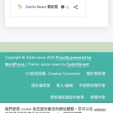
Copyright © Zanliv news 2026
Proudly powered by
WordPress
|
Theme: azure-news by
CodeVibrant
.
CC創用授權- Creative Commons
關於贊新聞
隱私權政策
登入/編輯
申請贊新聞作者
贊新聞新聞發布教學
專欄作家
我們使用 cookie 為您提供最佳的網站體驗。您可以在
settings