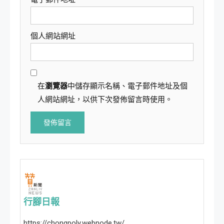
個人網站網址
在
瀏覽器
中儲存顯示名稱、電子郵件地址及個
人網站網址，以供下次發佈留言時使用。
行腳日報
https://chongpoly.webnode.tw/