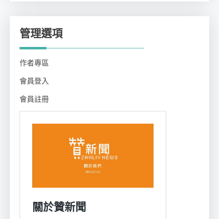
管理選項
作者專區
會員登入
會員註冊